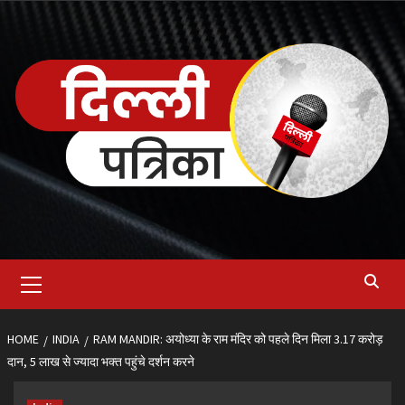
Skip
to
content
Primary
Menu
HOME
INDIA
RAM MANDIR: अयोध्या के राम मंदिर को पहले दिन मिला 3.17 करोड़
दान, 5 लाख से ज्यादा भक्त पहुंचे दर्शन करने