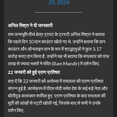
25, 2024
अनिल मिश्रा ने दी जानकारी
राम जन्मभूमि तीर्थ क्षेत्र ट्रस्ट के ट्रस्टी अनिल मिश्रा ने बताया
कि पहले दिन 10 दान काउंटर खोले गए थे. उन्होंने बताया कि दान
काउंटर और ऑनलाइन दान के रूप में श्रद्धालुओं ने कुल 3.17
करोड़ रूपए दान किया है. उन्होंने यह भी बताया कि मंगलवार को पांच
लाख से ज्यादा भक्तों ने मंदिर (Ram Mandir) में दर्शन किए.
22 जनवरी को हुई प्राण प्रतिष्ठा
बता दें कि 22 जनवरी को अयोध्या में रामलला की प्राण प्रतिष्ठा
संपन्न हुई है. कार्यक्रम में पीएम मोदी समेत देश के कई बड़े नेता और
बॉलीवुड कलाकार शामिल हुए. प्राण प्रतिष्ठा के बाद रामलला की
मूर्ती की आंखों से पट्टी खोली गई, जिसके बाद से सभी ने उनके
दर्शन किए.