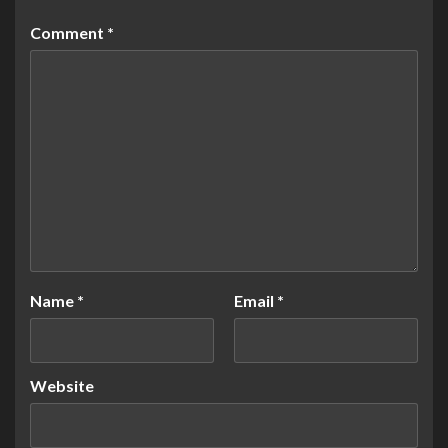
Comment
*
Name
*
Email
*
Website