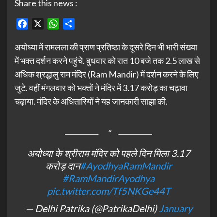
Share this news :
Facebook
X
WhatsApp
Share
अयोध्या में रामलला की प्राण प्रतिष्ठा के दूसरे दिन भी भारी संख्या
में भक्त दर्शन करने पहुंचे. बुधवार को रात 10 बजे तक 2.5 लाख से
अधिक श्रद्धालु राम मंदिर (Ram Mandir) में दर्शन करने के लिए
जुटे. वहीं मंगलवार को भक्तों ने मंदिर में 3.17 करोड़ का चढ़ावा
चढ़ाया. मंदिर के अधितारियों ने यह जानकारी साझा की.
अयोध्या के श्रीराम मंदिर को पहले दिन मिला 3.17
करोड़ दान
#AyodhyaRamMandir
#RamMandirAyodhya
pic.twitter.com/Tf5NKGe44T
— Delhi Patrika (@PatrikaDelhi)
January