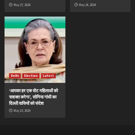
May 27, 2024
May 24, 2024
Delhi
Election
Latest
‘आपका हर एक वोट महिलाओं को
सशक्त करेगा’, सोनिया गांधी का
दिल्ली वासियों को संदेश
May 23, 2024