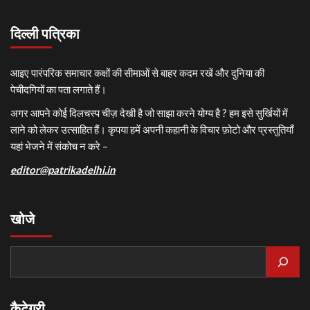
दिल्ली पत्रिका
आइए पारंपरिक समाचार कक्षों की सीमाओं से बाहर कदम रखें और दुनिया की
पेचीदगियों का पता लगाते हैं।
अगर आपने कोई दिलचस्प चीज़ देखी है जो साझा करने योग्य है ? हम इसे सुर्खियों में
लाने को लेकर उत्साहित हैं। कृपया हमें अपनी कहानी के विचार फ़ोटो और प्रस्तुतियाँ
यहां भेजने में संकोच न करे –
editor@patrikadelhi.in
खोजे
कैटेगरी