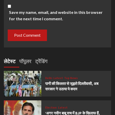
Save my name, email, and website in this browser
for the next time I comment.
लेटेस्ट
पॉपुलर
ट्रेंडिंग
Delhi
Latest
Top News
पानी की किल्लत से जूझते दिल्लीवासी, अब
सरकार ने उठाया ये कदम
Election
Latest
‘अगर नवीन बाबू सच में BJP के खिलाफ हैं,