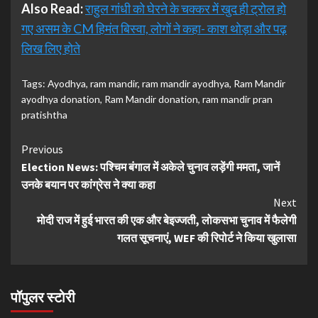
Also Read:
राहुल गांधी को घेरने के चक्कर में खुद ही ट्रोल हो
गए असम के CM हिमंत बिस्वा, लोगों ने कहा- काश थोड़ा और पढ़
लिख लिए होते
Tags:
Ayodhya
,
ram mandir
,
ram mandir ayodhya
,
Ram Mandir
ayodhya donation
,
Ram Mandir donation
,
ram mandir pran
pratishtha
Continue
Previous
Election News: पश्चिम बंगाल में अकेले चुनाव लड़ेंगी ममता, जानें
Reading
उनके बयान पर कांग्रेस ने क्या कहा
Next
मोदी राज में हुई भारत की एक और बेइज्जती, लोकसभा चुनाव में फैलेगी
गलत सूचनाएं, WEF की रिपोर्ट ने किया खुलासा
पॉपुलर स्टोरी