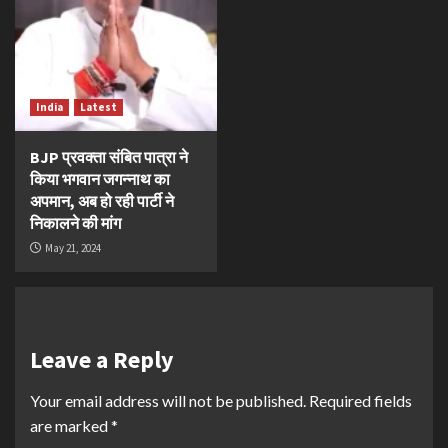
India
Latest
BJP प्रवक्ता संबित पात्रा ने
किया भगवान जगन्नाथ का
अपमान, अब हो रही पार्टी ने
निकालने की मांग
May 21, 2024
Leave a Reply
Your email address will not be published.
Required fields
are marked
*