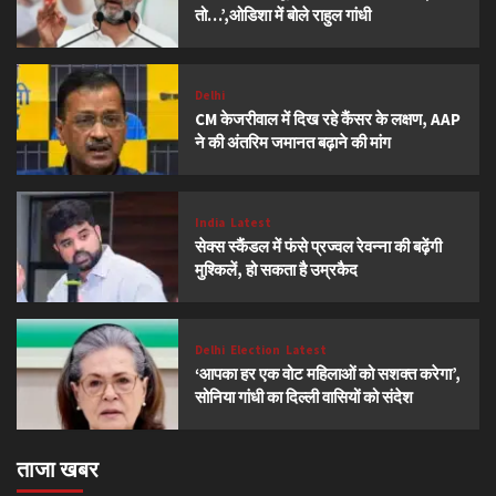
तो…’,ओडिशा में बोले राहुल गांधी
Delhi
CM केजरीवाल में दिख रहे कैंसर के लक्षण, AAP
ने की अंतरिम जमानत बढ़ाने की मांग
India
Latest
सेक्स स्कैंडल में फंसे प्रज्वल रेवन्ना की बढ़ेंगी
मुश्किलें, हो सकता है उम्रकैद
Delhi
Election
Latest
‘आपका हर एक वोट महिलाओं को सशक्त करेगा’,
सोनिया गांधी का दिल्ली वासियों को संदेश
ताजा खबर