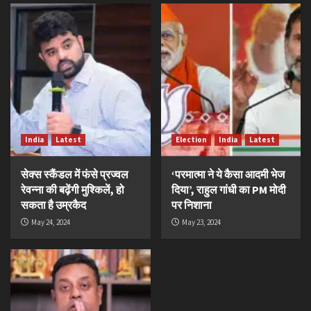
India
Latest
Election
India
Latest
सेक्स स्कैंडल में फंसे प्रज्वल
‘परमात्मा ने ये कैसा आदमी भेज
रेवन्ना की बढ़ेंगी मुश्किलें, हो
दिया’, राहुल गांधी का PM मोदी
सकता है उम्रकैद
पर निशाना
May 24, 2024
May 23, 2024