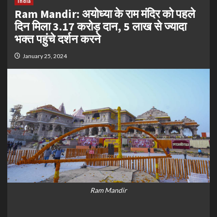
India
Ram Mandir: अयोध्या के राम मंदिर को पहले
दिन मिला 3.17 करोड़ दान, 5 लाख से ज्यादा
भक्त पहुंचे दर्शन करने
January 25, 2024
Ram Mandir