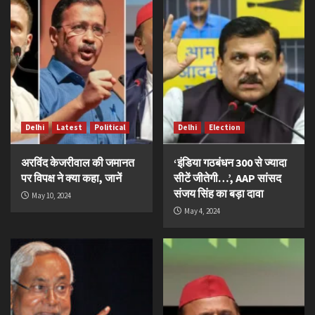
Delhi
Latest
Political
Delhi
Election
अरविंद केजरीवाल की जमानत
‘इंडिया गठबंधन 300 से ज्यादा
पर विपक्ष ने क्या कहा, जानें
सीटें जीतेगी…’, AAP सांसद
संजय सिंह का बड़ा दावा
May 10, 2024
May 4, 2024