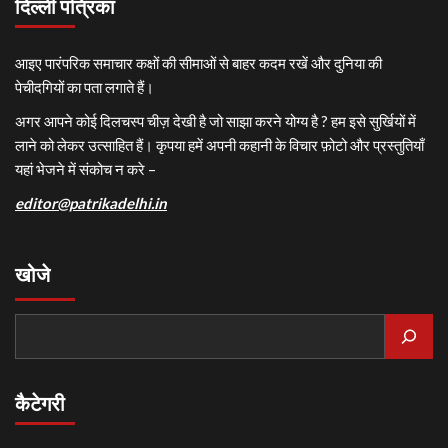
दिल्ली पत्रिका
आइए पारंपरिक समाचार कक्षों की सीमाओं से बाहर कदम रखें और दुनिया की
पेचीदगियों का पता लगाते हैं।
अगर आपने कोई दिलचस्प चीज़ देखी है जो साझा करने योग्य है ? हम इसे सुर्खियों में
लाने को लेकर उत्साहित हैं। कृपया हमें अपनी कहानी के विचार फ़ोटो और प्रस्तुतियाँ
यहां भेजने में संकोच न करे –
editor@patrikadelhi.in
खोजे
कैटेगरी