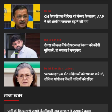
Delhi
CM केजरीवाल में दिख रहे कैंसर के लक्षण, AAP
ने की अंतरिम जमानत बढ़ाने की मांग
India
Latest
सेक्स स्कैंडल में फंसे प्रज्वल रेवन्ना की बढ़ेंगी
मुश्किलें, हो सकता है उम्रकैद
Delhi
Election
Latest
‘आपका हर एक वोट महिलाओं को सशक्त करेगा’,
सोनिया गांधी का दिल्ली वासियों को संदेश
ताजा खबर
पानी की किल्लत से जूझते दिल्लीवासी, अब सरकार ने उठाया ये कदम