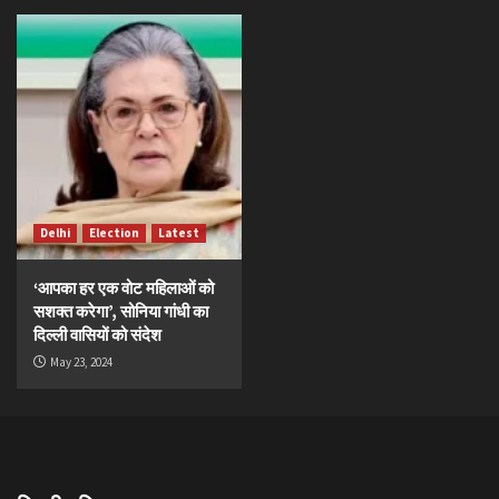
Delhi
Election
Latest
‘आपका हर एक वोट महिलाओं को
सशक्त करेगा’, सोनिया गांधी का
दिल्ली वासियों को संदेश
May 23, 2024