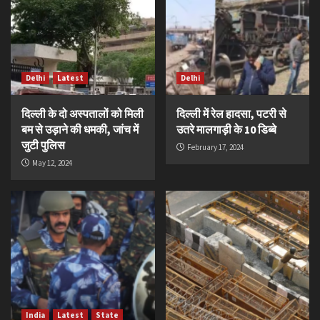
Delhi
Latest
Delhi
दिल्ली के दो अस्पतालों को मिली
दिल्ली में रेल हादसा, पटरी से
बम से उड़ाने की धमकी, जांच में
उतरे मालगाड़ी के 10 डिब्बे
जुटी पुलिस
February 17, 2024
May 12, 2024
India
Latest
State