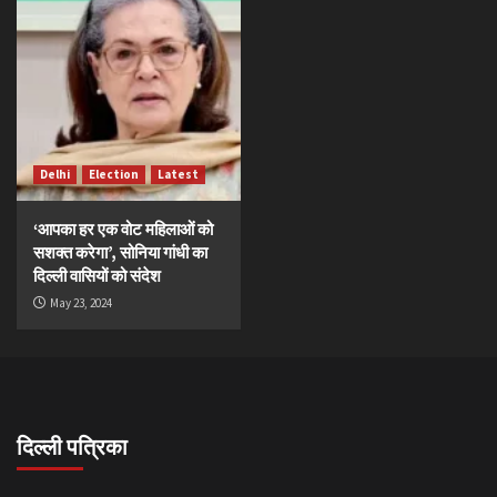
Delhi
Election
Latest
‘आपका हर एक वोट महिलाओं को
सशक्त करेगा’, सोनिया गांधी का
दिल्ली वासियों को संदेश
May 23, 2024
दिल्ली पत्रिका