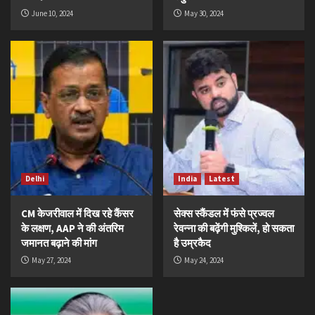
June 10, 2024
May 30, 2024
Delhi
India
Latest
CM केजरीवाल में दिख रहे कैंसर
सेक्स स्कैंडल में फंसे प्रज्वल
के लक्षण, AAP ने की अंतरिम
रेवन्ना की बढ़ेंगी मुश्किलें, हो सकता
जमानत बढ़ाने की मांग
है उम्रकैद
May 27, 2024
May 24, 2024