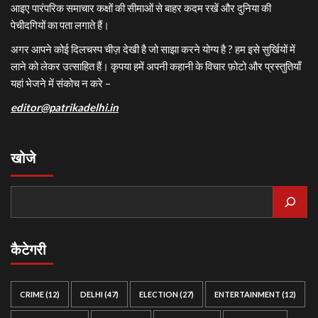
आइए पारंपरिक समाचार कक्षों की सीमाओं से बाहर कदम रखें और दुनिया की
पेचीदगियों का पता लगाते हैं।
अगर आपने कोई दिलचस्प चीज़ देखी है जो साझा करने योग्य है ? हम इसे सुर्खियों में
लाने को लेकर उत्साहित हैं। कृपया हमें अपनी कहानी के विचार फ़ोटो और प्रस्तुतियाँ
यहां भेजने में संकोच न करे –
editor@patrikadelhi.in
खोजे
कैटेगरी
CRIME
(12)
DELHI
(47)
ELECTION
(27)
ENTERTAINMENT
(12)