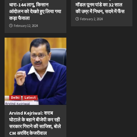
धारा-144 लागू, किसान
मॉडल पूनम पांडे का 32 साल
आंदोलन को देखते हुए लिया गया
की उम्र में निधन, सदमे में फैंस
कड़ा फैसला
February 2, 2024
February 12, 2024
Delhi
Latest
Arvind Kejriwal: शराब
घोटाले के बहाने बीजेपी कर रही
सरकार गिराने की साजिश, बोले
CM अरविंद केजरीवाल