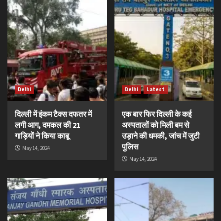
Delhi
Delhi
Latest
दिल्ली में इंकम टैक्स दफतर में
एक बार फिर दिल्ली के कई
लगी आग, दमकल की 21
अस्पतालों को मिली बम से
गाड़ियों ने किया काबू
उड़ाने की धमकी, जांच में जुटी
पुलिस
May 14, 2024
May 14, 2024