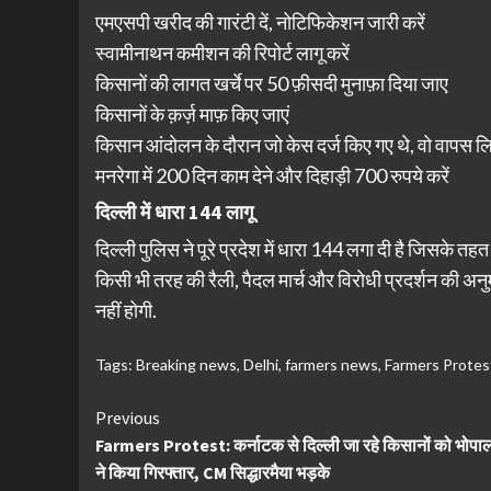
एमएसपी खरीद की गारंटी दें, नोटिफिकेशन जारी करें
स्वामीनाथन कमीशन की रिपोर्ट लागू करें
किसानों की लागत खर्चे पर 50 फ़ीसदी मुनाफ़ा दिया जाए
किसानों के क़र्ज़ माफ़ किए जाएं
किसान आंदोलन के दौरान जो केस दर्ज किए गए थे, वो वापस लि
मनरेगा में 200 दिन काम देने और दिहाड़ी 700 रुपये करें
दिल्ली में धारा 144 लागू
दिल्ली पुलिस ने पूरे प्रदेश में धारा 144 लगा दी है जिसके 
किसी भी तरह की रैली, पैदल मार्च और विरोधी प्रदर्शन की अनु
नहीं होगी.
Tags:
Breaking news
,
Delhi
,
farmers news
,
Farmers Protes
Continue
Previous
Farmers Protest: कर्नाटक से दिल्ली जा रहे किसानों को भोपा
Reading
ने किया गिरफ्तार, CM सिद्धारमैया भड़के