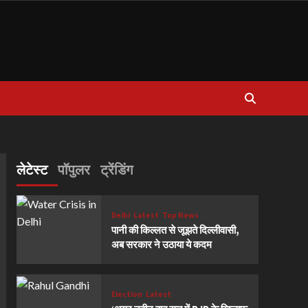
लेटेस्ट
पॉपुलर
ट्रेंडिंग
Delhi
Latest
Top News
पानी की किल्लत से जूझते दिल्लीवासी,
अब सरकार ने उठाया ये कदम
Election
Latest