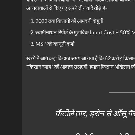
अन्नदाताओं से किए गए अपने तीन वादे तोड़े हैं-
2022 तक किसानों की आमदनी दोगुनी
स्वामीनाथन रिपोर्ट के मुताबिक Input Cost + 50% 
MSP को कानूनी दर्जा
खरगे ने आगे कहा कि अब समय आ गया है कि 62 करोड़ किसानों क
“किसान न्याय” की आवाज उठाएगी. हमारा किसान आंदोलन को पूरा 
कँटीले तार, ड्रोन से आँसू गै