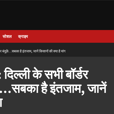
सोशल
क्राइम
ूक़ें…सबका है इंतजाम, जानें किसानों की क्या है मांग
िल्ली के सभी बॉर्डर
ें…सबका है इंतजाम, जानें
ग