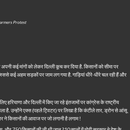
armers Protest
 अपनी कई मांगों को लेकर दिल्ली कूच कर दिया है. किसानों को सीमा पर
, जिससे कई अहम सड़कों पर जाम लग गया है. गाड़ियां धीरे-धीरे चल रही हैं और
िए हरियाणा और दिल्ली में किए जा रहे इंतजामों पर कांग्रेस के राष्ट्रीय
 है. उन्होंने एक्स (पहले ट्विटर) पर लिखा है कि कंटीले तार, ड्रोन से आंसू
कार ने किसानों की आवाज पर जो लगानी है लगाम !
 और 750 किसानों की ली थी जान ?10 सालों में मोदी सरकार ने देश के