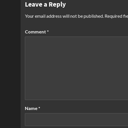
Leave a Reply
Your email address will not be published.
Required fi
Comment
*
Name
*