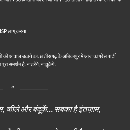
MSP लागू करना
ी आवाज उठाने का. छत्तीसगढ़ के अंबिकापुर में आज कांग्रेस पार्टी
समर्थन है. न डरेंगे, न झुकेंगे .
स, कीले और बंदूक़ें… सबका है इंतज़ाम,