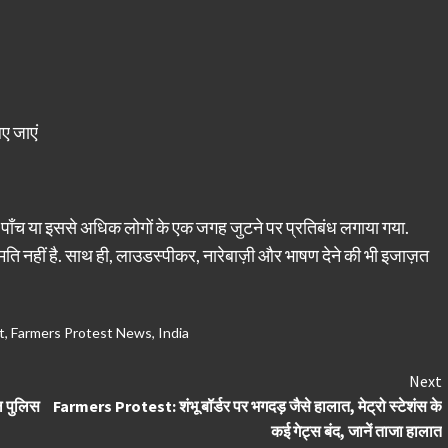
ए जाएं
तहत पाँच या इससे अधिक लोगों के एक जगह जुटने पर प्रतिबंध लगाया गया.
मति नहीं है. साथ ही, लाउडस्पीकर, नारेबाज़ी और भाषण देने की भी इजाज़त
t
,
Farmers Protest News
,
India
Next
ल पुलिस
Farmers Protest: शंभू बॉर्डर पर भगदड़ जैसे हालात, मेट्रो स्टेशंस के
कई गेट्स बंद, जानें ताजा हालात