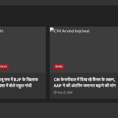
atest
Delhi
ाबू सच में BJP के खिलाफ
CM केजरीवाल में दिख रहे कैंसर के लक्षण,
ा में बोले राहुल गांधी
AAP ने की अंतरिम जमानत बढ़ाने की मांग
May 27, 2024