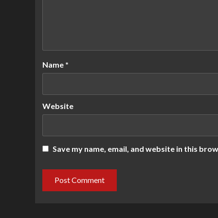
Name
*
Website
Save my name, email, and website in this brow