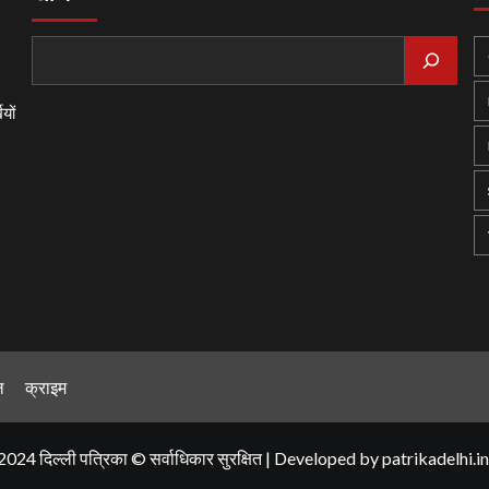
यों
ल
क्राइम
2024 दिल्ली पत्रिका © सर्वाधिकार सुरक्षित
|
Developed by
patrikadelhi.in