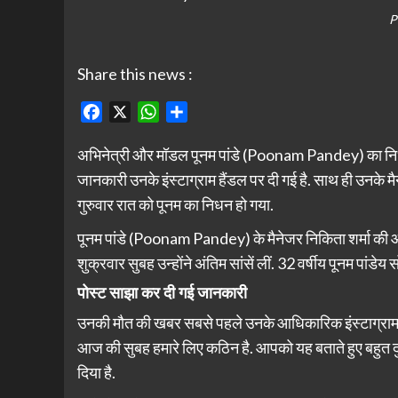
P
Share this news :
Facebook
X
WhatsApp
Share
अभिनेत्री और मॉडल पूनम पांडे (Poonam Pandey) का निधन हो 
जानकारी उनके इंस्टाग्राम हैंडल पर दी गई है. साथ ही उनके 
गुरुवार रात को पूनम का निधन हो गया.
पूनम पांडे (Poonam Pandey) के मैनेजर निकिता शर्मा की ओर 
शुक्रवार सुबह उन्होंने अंतिम सांसें लीं. 32 वर्षीय पूनम पांड
पोस्ट साझा कर दी गई जानकारी
उनकी मौत की खबर सबसे पहले उनके आधिकारिक इंस्टाग्राम हैं
आज की सुबह हमारे लिए कठिन है. आपको यह बताते हुए बहुत दु
दिया है.