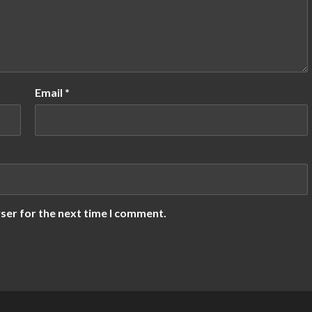
Email
*
ser for the next time I comment.