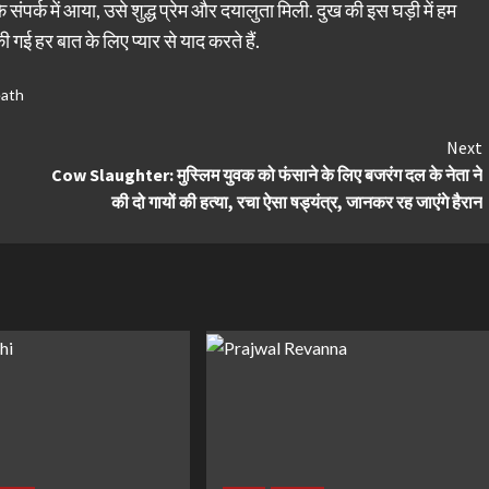
ंपर्क में आया, उसे शुद्ध प्रेम और दयालुता मिली. दुख की इस घड़ी में हम
 गई हर बात के लिए प्यार से याद करते हैं.
ath
Next
Cow Slaughter: मुस्लिम युवक को फंसाने के लिए बजरंग दल के नेता ने
की दो गायों की हत्या, रचा ऐसा षड्यंत्र, जानकर रह जाएंगे हैरान