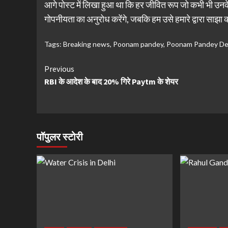
आगे पोस्ट में लिखा हुआ था कि हर जीवित रूप जो कभी भी उनके स
गोपनीयता का अनुरोध करेंगे, जबकि हम उसे हमारे द्वारा साझा की
Tags:
Breaking news
,
Poonam pandey
,
Poonam Pandey De
Continue
Previous
RBI के आदेश के बाद 20% गिरे Paytm के शेयर
Reading
पॉपुलर स्टोरी