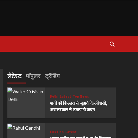
लेटेस्ट
पॉपुलर
ट्रेंडिंग
Delhi
Latest
Top News
पानी की किल्लत से जूझते दिल्लीवासी,
अब सरकार ने उठाया ये कदम
Election
Latest