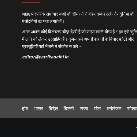
आइए पारंपरिक समाचार कक्षों की सीमाओं से बाहर कदम रखें और दुनिया की
पेचीदगियों का पता लगाते हैं।
अगर आपने कोई दिलचस्प चीज़ देखी है जो साझा करने योग्य है ? हम इसे सुर्खि
में लाने को लेकर उत्साहित हैं। कृपया हमें अपनी कहानी के विचार फ़ोटो और
प्रस्तुतियाँ यहां भेजने में संकोच न करे –
editor@patrikadelhi.in
होम
भारत
विदेश
दिल्ली
राज्य
खेल
मनोरंजन
सोश