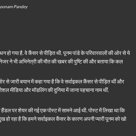
oonam Pandey
गया है. वे कैंसर से पीड़ित थी. पूनम पांडे के परिवारवालों की ओर से ये
मैनेजर ने भी अभिनेत्री की मौत की खबर की पुष्टि की और बताया कि कल
से जारी बयान में कहा गया है कि वे सर्वाइकल कैंसर से पीड़ित थीं और
ेय सोशल मीडिया और मॉडलिंग की दुनिया में जाना पहचाना नाम थीं.
डल पर शेयर की गई एक पोस्ट में सामने आई थी. पोस्ट में लिखा था कि
ख हो रहा है कि हमने सर्वाइकल कैंसर के कारण अपनी प्यारी पूनम को खो