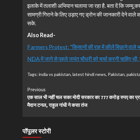
इलाके में तलाशी अभियान चलाया जा रहा है. बता दें कि जम्मू क
सामग्री गिराने के लिए उड़ाए गए ड्रोन की जानकारी देने वाले
सके.
Also Read-
Farmers Protest: “किसानों की राह में कीलें बिछाने वाले भर
NDA में जाने से पहले जयंत चौधरी को चर्चा करनी चाहिए थी,
Tags:
india vs pakistan
,
latest hindi news
,
Pakistan
,
pakist
Continue
Previous
एक साल भी नहीं चल सका मोदी सरकार का 777 करोड़ रुपए का प्
Reading
मैदान टनल, राहुल गांधी ने कसा तंज
पॉपुलर स्टोरी