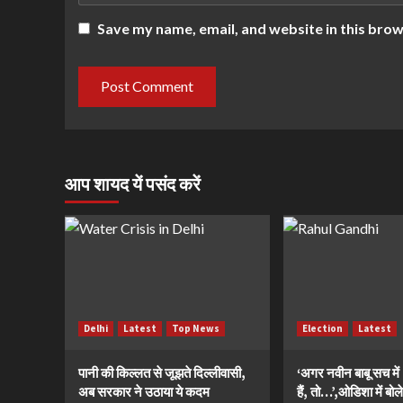
Save my name, email, and website in this brow
आप शायद यें पसंद करें
Delhi
Latest
Top News
Election
Latest
पानी की किल्लत से जूझते दिल्लीवासी,
‘अगर नवीन बाबू सच मे
अब सरकार ने उठाया ये कदम
हैं, तो…’,ओडिशा में बोले