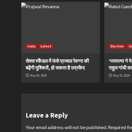
India
Latest
Election
I
सेक्स स्कैंडल में फंसे प्रज्वल रेवन्ना की
‘परमात्मा ने 
बढ़ेंगी मुश्किलें, हो सकता है उम्रकैद
राहुल गांधी 
May 24, 2024
May 23, 2024
Leave a Reply
Your email address will not be published.
Required fi