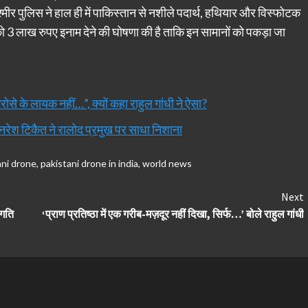
श्मीर पुलिस ने हाल ही में पाकिस्तान से नशीले पदार्थ, हथियार और विस्फोटक
 को 3 लाख रुपए इनाम देने की घोषणा की है ताकि इन सामानों को पकड़ा जा
ोसे के लायक नहीं…”, क्यों कहा राहुल गांधी ने ऐसा?
 नरेश टिकैत ने रालोद प्रमुख पर साधा निशाना
ani drone
,
pakistani drone in india
,
world news
Next
रगति
‘प्राण प्रतिष्ठा में एक गरीब-मज़दूर नहीं दिखा, सिर्फ…’ बोले राहुल गांधी