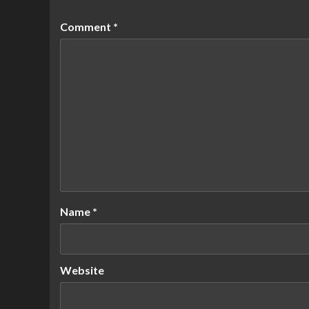
Comment
*
Name
*
Website