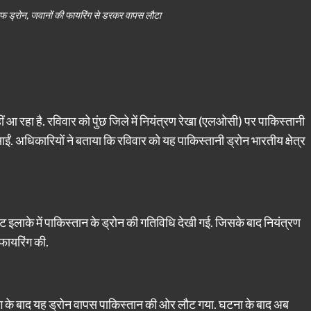
 ड्रोन, जवानों की फायरिंग से डरकर वापस लौटा
आ रहा है. रविवार को पुंछ जिले में नियंत्रण रेखा (एलओसी) पर पाकिस्तानी
ईं. अधिकारियों ने बताया कि रविवार को यह पाकिस्तानी ड्रोन भारतीय क्षेत्र
 इलाके में पाकिस्तान के ड्रोन की गतिविधि देखी गई. जिसके बाद नियंत्रण
 फायरिंग की.
ंग के बाद यह ड्रोन वापस पाकिस्तान की ओर लौट गया. घटना के बाद अब