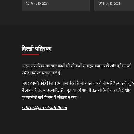
June 10, 2024
May 30, 2024
दिल्ली पत्रिका
आइए पारंपरिक समाचार कक्षों की सीमाओं से बाहर कदम रखें और दुनिया की
पेचीदगियों का पता लगाते हैं।
अगर आपने कोई दिलचस्प चीज़ देखी है जो साझा करने योग्य है ? हम इसे सुर्खि
में लाने को लेकर उत्साहित हैं। कृपया हमें अपनी कहानी के विचार फ़ोटो और
प्रस्तुतियाँ यहां भेजने में संकोच न करे –
editor@patrikadelhi.in