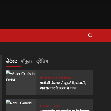
लेटेस्ट
पॉपुलर
ट्रेंडिंग
Delhi
Latest
Top News
पानी की किल्लत से जूझते दिल्लीवासी,
अब सरकार ने उठाया ये कदम
Election
Latest