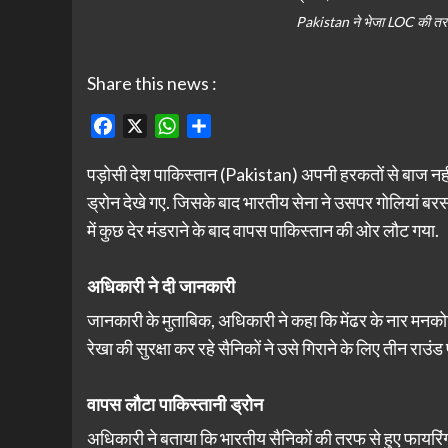
Pakistan ने भेजा LOC की तरफ
Share this news :
Facebook
X
WhatsApp
Share
पड़ोसी देश पाकिस्तान (Pakistan) अपनी हरकतों से बाज नहीं 
ड्रोन देखे गए. जिसके बाद भारतीय सेना ने उसपर गोलियां बरसा
में कुछ देर मंडराने के बाद वापस पाकिस्तान की ओर लौट गया.
अधिकारी ने दी जानकारी
जानकारी के मुताबिक, अधिकारी ने कहा कि मेंढर के नार मनकोट
रेखा की सुरक्षा कर रहे सैनिकों ने उसे गिराने के लिए तीन राउंड
वापस लौटा पाकिस्तानी ड्रोन
अधिकारी ने बताया कि भारतीय सैनिकों की तरफ से हुए फायरि