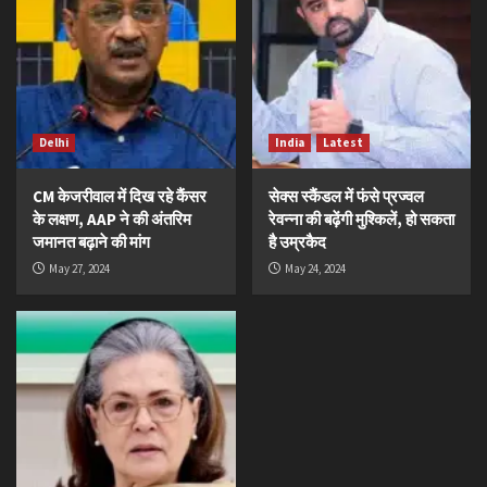
Delhi
India
Latest
CM केजरीवाल में दिख रहे कैंसर
सेक्स स्कैंडल में फंसे प्रज्वल
के लक्षण, AAP ने की अंतरिम
रेवन्ना की बढ़ेंगी मुश्किलें, हो सकता
जमानत बढ़ाने की मांग
है उम्रकैद
May 27, 2024
May 24, 2024