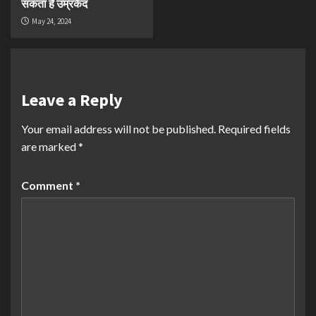
सकता है उम्रकैद
May 24, 2024
Leave a Reply
Your email address will not be published.
Required fields
are marked
*
Comment
*