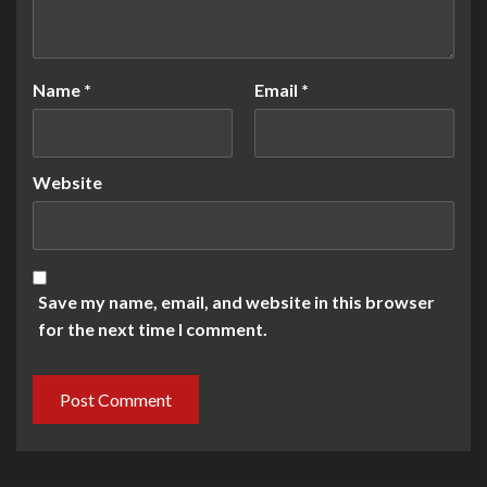
Name
*
Email
*
Website
Save my name, email, and website in this browser
for the next time I comment.