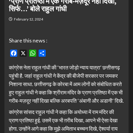
‘प्राण प्रतिष्ठा में एक गरीब-मज़दूर नहीं दिखा,
सिर्फ…’ बोले राहुल गांधी
February 12, 2024
Share this news :
Facebook
X
WhatsApp
Share
कांग्रेस नेता राहुल गांधी की ‘भारत जोड़ो न्याय यात्रा’ छत्तीसगढ़
पहुंची है. जहां राहुल गांधी ने केंद्र की बीजेपी सरकार पर जमकर
निशाना साधा. छत्तीसगढ़ के कोरबा में आम लोगों को संबोधित करते
हुए राहुल गांधी ने कहा कि श्रीराम मंदिर के प्राण प्रतिष्ठा में एक भी
गरीब-मज़दूर नहीं दिखा बल्कि अरबपति ‘अंबानी और अडानी’ दिखे.
कांग्रेस सांसद राहुल गांधी ने कहा कि अयोध्या में राम मंदिर की
प्राण प्रतिष्ठा हुई. उसमें एक भी ग़रीब दिखा, आपने भी ऐसा देखा
होगा. उन्होंने आगे कहा कि मुझे अमिताभ बच्चन दिखे, ऐश्वर्या राय