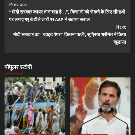
Continue
Previous
“मोदी सरकार कायर तानाशाह है…”, किसानों को रोकने के लिए सीमाओं
Reading
पर लगाए गए कंटीले तारों पर AAP ने उठाया सवाल
Next
मोदी सरकार का “व्हाइट पेपर” कितना फर्जी, सुप्रिया श्रीनेत ने किया
खुलासा
पॉपुलर स्टोरी