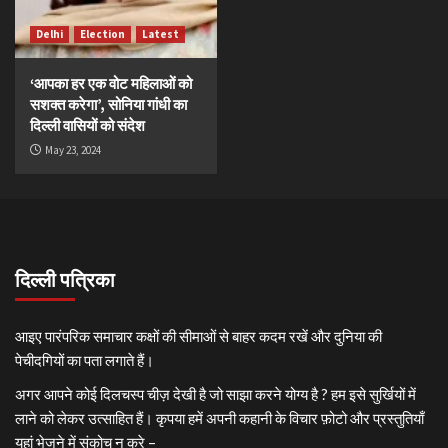
Delhi
Election
Latest
‘आपका हर एक वोट महिलाओं को
सशक्त करेगा’, सोनिया गांधी का
दिल्ली वासियों को संदेश
May 23, 2024
दिल्ली पत्रिका
आइए पारंपरिक समाचार कक्षों की सीमाओं से बाहर कदम रखें और दुनिया की
पेचीदगियों का पता लगाते हैं।
अगर आपने कोई दिलचस्प चीज़ देखी है जो साझा करने योग्य है ? हम इसे सुर्खियों में
लाने को लेकर उत्साहित हैं। कृपया हमें अपनी कहानी के विचार फ़ोटो और प्रस्तुतियाँ
यहां भेजने में संकोच न करे –