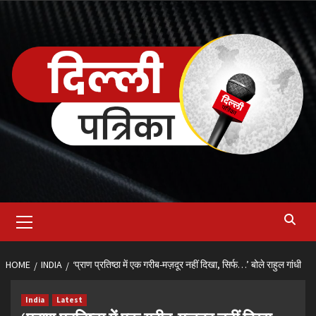
Skip
to
content
Primary
Menu
HOME
INDIA
‘प्राण प्रतिष्ठा में एक गरीब-मज़दूर नहीं दिखा, सिर्फ…’ बोले राहुल गांधी
India
Latest