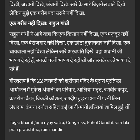
दिखीं, अडानी दिखे, अंबानी दिखे. सारे के सारे बिज़नेस वाले दिखे
लेकिन मुझे एक गरीब बंदा उसमें नहीं दिखा.
एक गरीब नहीं दिखा: राहुल गांधी
राहुल गांधी ने आगे कहा कि एक किसान नहीं दिखा, एक मज़दूर नहीं
दिखा, एक बेरोज़गार नहीं दिखा, एक छोटा दुकानदार नहीं दिखा, एक
चायवाला नहीं दिखा लेकिन सारे अरबपति दिखे. वहां अंबानी जी
भाषण दे रहे हैं, उनकी पत्नी भाषण दे रही थी और उनके बच्चे भाषण दे
रहे हैं.
गौरतलब है कि 22 जनवरी को श्रीराम मंदिर के प्राण प्रतिष्ठा
आयोजन में मुकेश अंबानी का परिवार, आलिया भट्ट, रणबीर कपूर,
कटरीना कैफ़, विक्की कौशल, रणदीप हुड्डा अपनी पत्नी लिन
लैशराम, कंगना रनौत सहित कई जानी-मानी हस्तियां शामिल हुई थीं.
Tags:
bharat jodo nyay yatra
,
Congress
,
Rahul Gandhi
,
ram lala
pran pratishtha
,
ram mandir