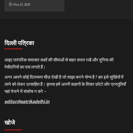
May 23, 2024
दिल्ली पत्रिका
आइए पारंपरिक समाचार कक्षों की सीमाओं से बाहर कदम रखें और दुनिया की
पेचीदगियों का पता लगाते हैं।
अगर आपने कोई दिलचस्प चीज़ देखी है जो साझा करने योग्य है ? हम इसे सुर्खियों में
लाने को लेकर उत्साहित हैं। कृपया हमें अपनी कहानी के विचार फ़ोटो और प्रस्तुतियाँ
यहां भेजने में संकोच न करे –
editor@patrikadelhi.in
खोजे