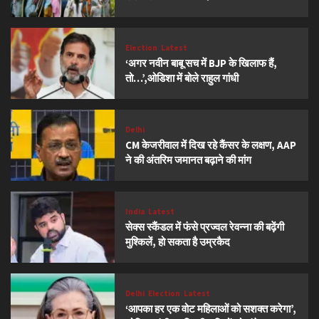
Election
Latest
‘अगर नवीन बाबू सच में BJP के खिलाफ हैं,
तो…’,ओडिशा में बोले राहुल गांधी
Delhi
CM केजरीवाल में दिख रहे कैंसर के लक्षण, AAP
ने की अंतरिम जमानत बढ़ाने की मांग
India
Latest
सेक्स स्कैंडल में फंसे प्रज्वल रेवन्ना की बढ़ेंगी
मुश्किलें, हो सकता है उम्रकैद
Delhi
Election
Latest
‘आपका हर एक वोट महिलाओं को सशक्त करेगा’,