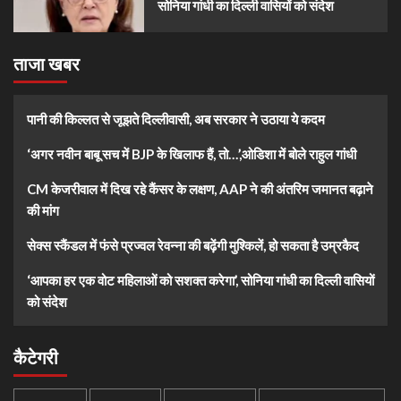
सोनिया गांधी का दिल्ली वासियों को संदेश
ताजा खबर
पानी की किल्लत से जूझते दिल्लीवासी, अब सरकार ने उठाया ये कदम
‘अगर नवीन बाबू सच में BJP के खिलाफ हैं, तो…’,ओडिशा में बोले राहुल गांधी
CM केजरीवाल में दिख रहे कैंसर के लक्षण, AAP ने की अंतरिम जमानत बढ़ाने
की मांग
सेक्स स्कैंडल में फंसे प्रज्वल रेवन्ना की बढ़ेंगी मुश्किलें, हो सकता है उम्रकैद
‘आपका हर एक वोट महिलाओं को सशक्त करेगा’, सोनिया गांधी का दिल्ली वासियों
को संदेश
कैटेगरी