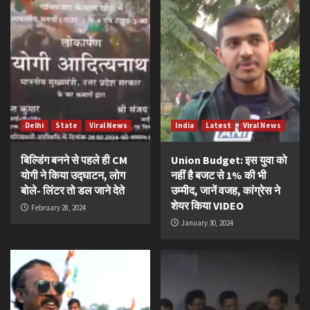
Delhi
State
Viral News
India
Latest
Viral News
बिल्डिंग बनने से पहले ही CM
Union Budget: इस युवा को
योगी ने किया उद्घाटन, लोग
नहीं है बजट से 1% की भी
बोले- लिंटर तो डल जाने देते
उम्मीद, जानें वजह, कांग्रेस ने
शेयर किया VIDEO
February 28, 2024
January 30, 2024