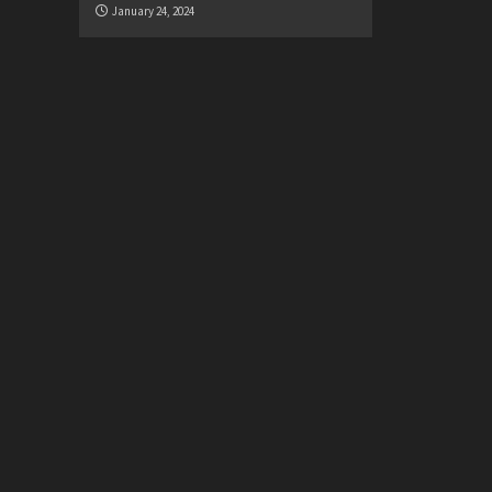
January 24, 2024