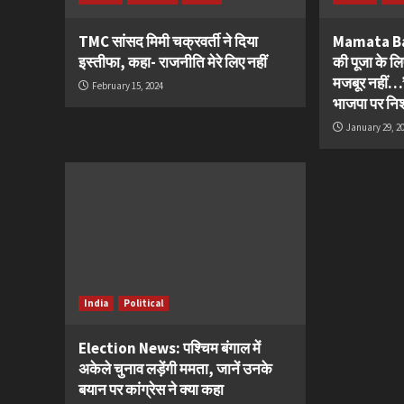
TMC सांसद मिमी चक्रवर्ती ने दिया
Mamata Ba
इस्तीफा, कहा- राजनीति मेरे लिए नहीं
की पूजा के 
मजबूर नहीं…’
February 15, 2024
भाजपा पर नि
January 29, 2
India
Political
Election News: पश्चिम बंगाल में
अकेले चुनाव लड़ेंगी ममता, जानें उनके
बयान पर कांग्रेस ने क्या कहा