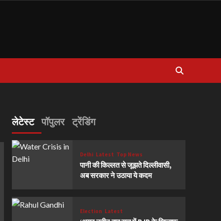
लेटेस्ट
पॉपुलर
ट्रेंडिंग
Delhi
Latest
Top News
पानी की किल्लत से जूझते दिल्लीवासी,
अब सरकार ने उठाया ये कदम
Election
Latest