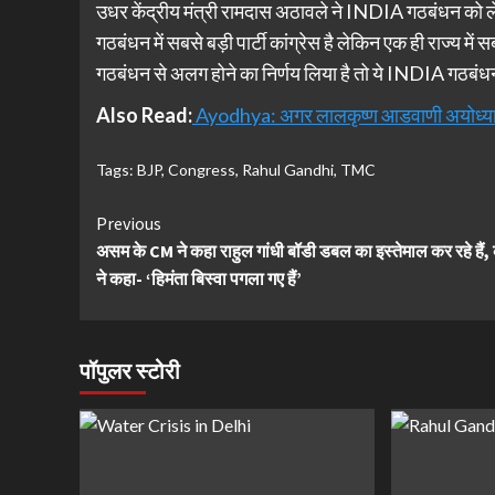
उधर केंद्रीय मंत्री रामदास अठावले ने INDIA गठबंधन को
गठबंधन में सबसे बड़ी पार्टी कांग्रेस है लेकिन एक ही राज्य में
गठबंधन से अलग होने का निर्णय लिया है तो ये INDIA गठबंधन
Also Read:
Ayodhya: अगर लालकृष्ण आडवाणी अयोध्या 
Tags:
BJP
,
Congress
,
Rahul Gandhi
,
TMC
Continue
Previous
असम के CM ने कहा राहुल गांधी बॉडी डबल का इस्तेमाल कर रहे हैं, क
Reading
ने कहा- ‘हिमंता बिस्वा पगला गए हैं’
पॉपुलर स्टोरी