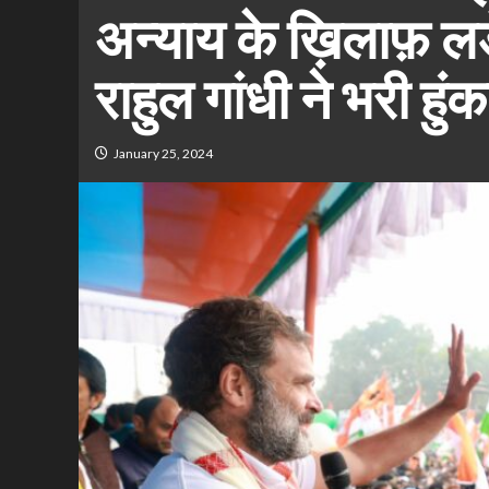
अन्याय के ख़िलाफ़ लड़
राहुल गांधी ने भरी हुंक
January 25, 2024