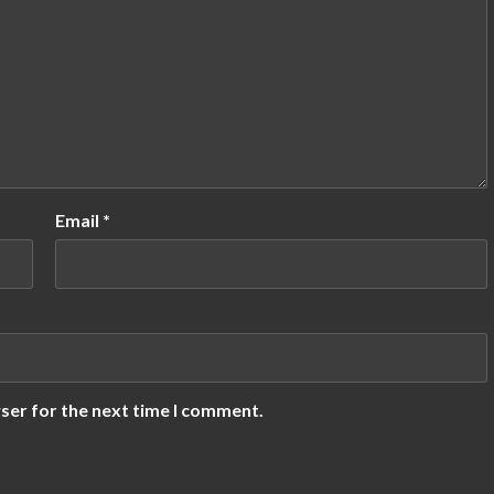
Email
*
ser for the next time I comment.