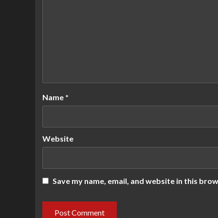
Name
*
Website
Save my name, email, and website in this brow