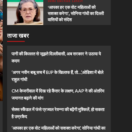
Delhi
Election
Latest
‘आपका हर एक वोट महिलाओं को
सशक्त करेगा’, सोनिया गांधी का दिल्ली
वासियों को संदेश
ताजा खबर
पानी की किल्लत से जूझते दिल्लीवासी, अब सरकार ने उठाया ये
कदम
‘अगर नवीन बाबू सच में BJP के खिलाफ हैं, तो…’,ओडिशा में बोले
राहुल गांधी
CM केजरीवाल में दिख रहे कैंसर के लक्षण, AAP ने की अंतरिम
जमानत बढ़ाने की मांग
सेक्स स्कैंडल में फंसे प्रज्वल रेवन्ना की बढ़ेंगी मुश्किलें, हो सकता
है उम्रकैद
‘आपका हर एक वोट महिलाओं को सशक्त करेगा’, सोनिया गांधी का