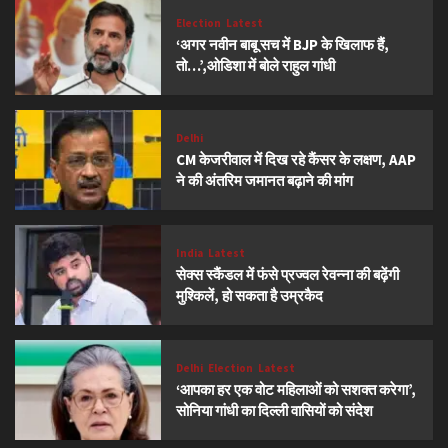
Election
Latest
‘अगर नवीन बाबू सच में BJP के खिलाफ हैं,
तो…’,ओडिशा में बोले राहुल गांधी
Delhi
CM केजरीवाल में दिख रहे कैंसर के लक्षण, AAP
ने की अंतरिम जमानत बढ़ाने की मांग
India
Latest
सेक्स स्कैंडल में फंसे प्रज्वल रेवन्ना की बढ़ेंगी
मुश्किलें, हो सकता है उम्रकैद
Delhi
Election
Latest
‘आपका हर एक वोट महिलाओं को सशक्त करेगा’,
सोनिया गांधी का दिल्ली वासियों को संदेश