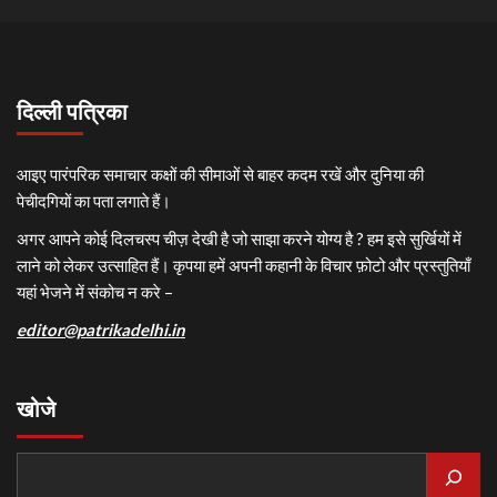
दिल्ली पत्रिका
आइए पारंपरिक समाचार कक्षों की सीमाओं से बाहर कदम रखें और दुनिया की
पेचीदगियों का पता लगाते हैं।
अगर आपने कोई दिलचस्प चीज़ देखी है जो साझा करने योग्य है ? हम इसे सुर्खियों में
लाने को लेकर उत्साहित हैं। कृपया हमें अपनी कहानी के विचार फ़ोटो और प्रस्तुतियाँ
यहां भेजने में संकोच न करे –
editor@patrikadelhi.in
खोजे