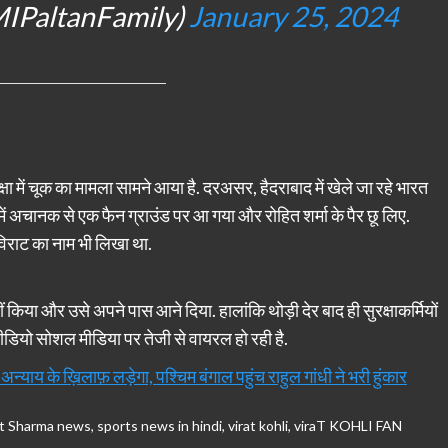
IPaltanFamily)
January 25, 2024
ा में चूक का मामला सामने आया है. दरअसर, हैदराबाद में खेले जा रहे भारत
ले में अचानक से एक फैन ग्राउंड पर आ गया और रोहित शर्मा के पैर छू लिए.
विराट का नाम भी लिखा था.
 किया और उसे अपने पास आने दिया. हालांकि थोड़ी देर बाद ही सुरक्षाकर्मियों
डियो सोशल मीडिया पर तेजी से वायरल हो रही है.
य के ख़िलाफ़ लड़ेगा, पश्चिम बंगाल पहुंच राहुल गांधी ने भरी हुंकार
t Sharma news
,
sports news in hindi
,
virat kohli
,
viraT KOHLI FAN