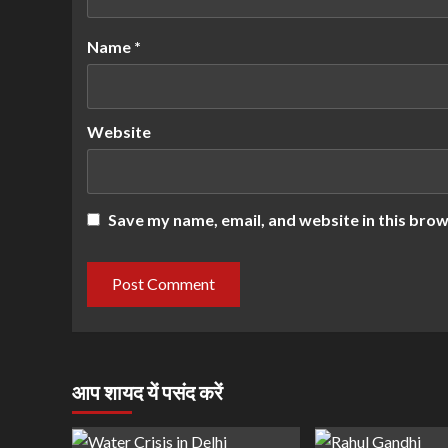
Name
*
Website
Save my name, email, and website in this brow
आप शायद यें पसंद करें