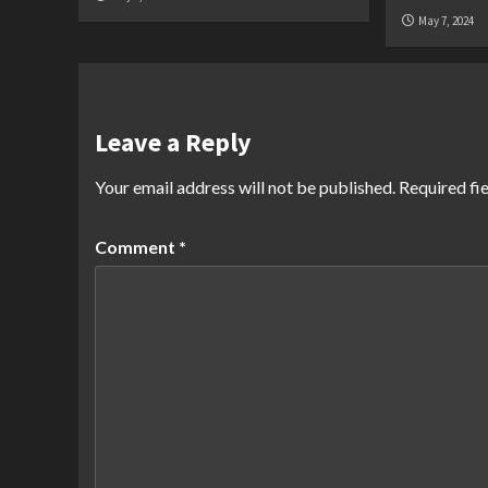
May 7, 2024
Leave a Reply
Your email address will not be published.
Required fi
Comment
*