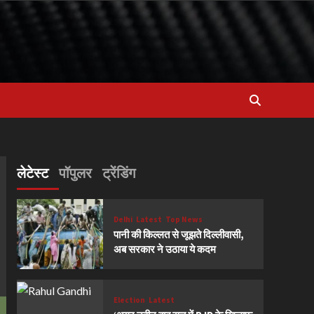
लेटेस्ट
पॉपुलर
ट्रेंडिंग
Delhi
Latest
Top News
पानी की किल्लत से जूझते दिल्लीवासी,
अब सरकार ने उठाया ये कदम
Election
Latest