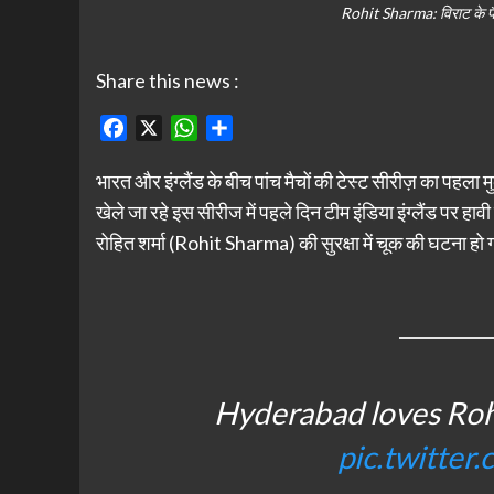
Rohit Sharma: विराट के फैन 
Share this news :
Facebook
X
WhatsApp
Share
भारत और इंग्लैंड के बीच पांच मैचों की टेस्ट सीरीज़ का पहला मुक
खेले जा रहे इस सीरीज में पहले दिन टीम इंडिया इंग्लैंड पर हाव
रोहित शर्मा (Rohit Sharma) की सुरक्षा में चूक की घटना हो 
Hyderabad loves Ro
pic.twitte