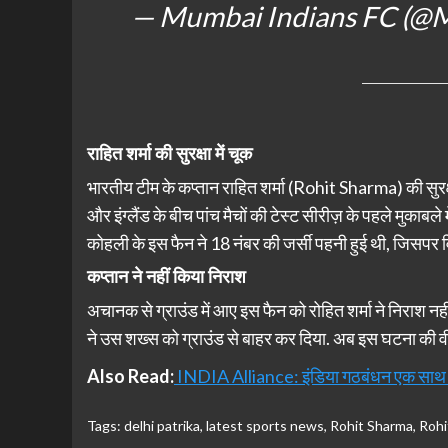
— Mumbai Indians FC (@M
राहित शर्मा की सुरक्षा में चूक
भारतीय टीम के कप्तान राहित शर्मा (Rohit Sharma) की सुरक्ष
और इंग्लैंड के बीच पांच मैचों की टेस्ट सीरीज़ के पहले मुकाब
कोहली के इस फैन ने 18 नंबर की जर्सी पहनी हुई थी, जिसपर 
कप्तान ने नहीं किया निराश
अचानक से ग्राउंड में आए इस फैन को रोहित शर्मा ने निराश नहीं
ने उस शख्स को ग्राउंड से बाहर कर दिया. अब इस घटना की वी
Also Read:
INDIA Alliance: इंडिया गठबंधन एक साथ अन्या
Tags:
delhi patrika
,
latest sports news
,
Rohit Sharma
,
Rohi