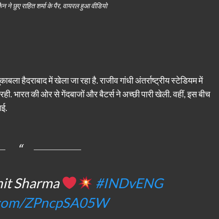
ने छुए राहित शर्मा के पैर, वायरल हुआ वीडियो
ाबला हैदराबाद में खेला जा रहा है. राजीव गांधी अंतर्राष्ट्रीय स्टेडियम में
ी रही. भारत की ओर से गेंदबाजों और बैटर्स ने अच्छी पारी खेली. वहीं, इस बीच
गई.
hit Sharma
#INDvENG
r.com/ZPncpSA05W