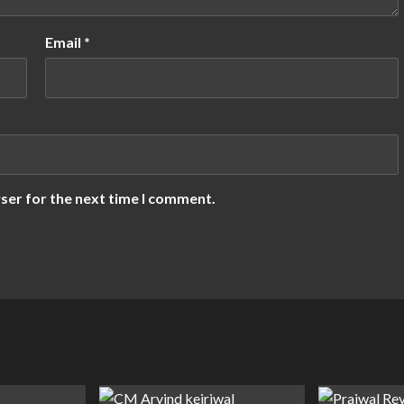
Email
*
ser for the next time I comment.