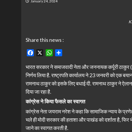
January 24, 2024
K
Share this news :
Facebook
X
WhatsApp
Share
भारत सरकार ने समाजवादी नेता और जननायक कर्पूरी ठाकुर 
निर्णय लिया है. राष्ट्रपति कार्यालय ने 23 जनवरी को एक बयान
रामनाथ ठाकुर को इसके लिए बधाई दी. रामनाथ ठाकुर ने ऐला
दिया जा रहा है.
कांग्रेस ने किया फैसले का स्वागत
कांग्रेस नेता जयराम नरेश ने कहा कि सामाजिक न्याय के प्
भले ही मोदी सरकार की हताशा और पाखंड को दर्शाता है, फिर भी 
जाने का स्वागत करती है.