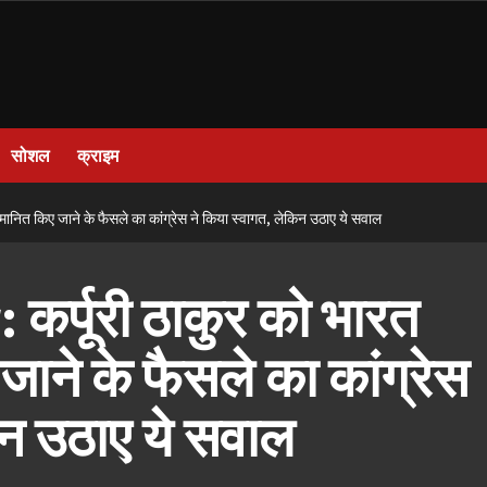
सोशल
क्राइम
नित किए जाने के फैसले का कांग्रेस ने किया स्वागत, लेकिन उठाए ये सवाल
र्पूरी ठाकुर को भारत
 जाने के फैसले का कांग्रेस
िन उठाए ये सवाल