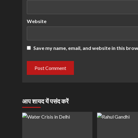
Website
Save my name, email, and website in this brow
आप शायद यें पसंद करें