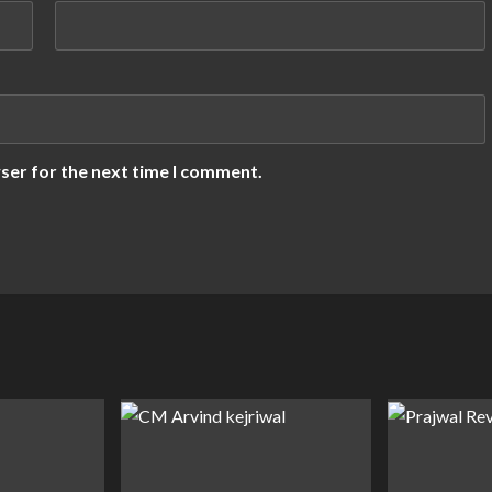
ser for the next time I comment.