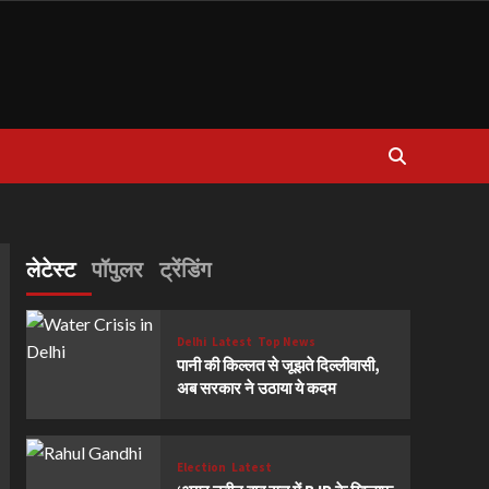
लेटेस्ट
पॉपुलर
ट्रेंडिंग
Delhi
Latest
Top News
पानी की किल्लत से जूझते दिल्लीवासी,
अब सरकार ने उठाया ये कदम
Election
Latest