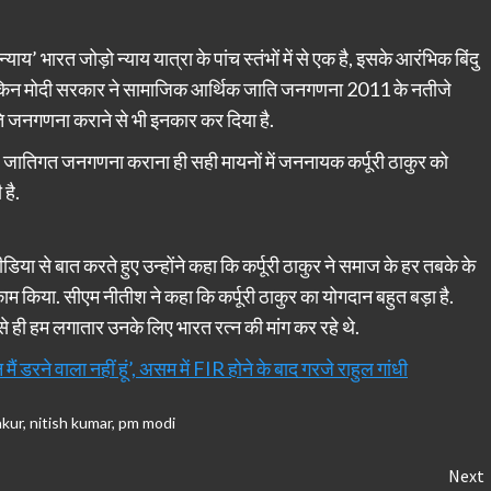
य’ भारत जोड़ो न्याय यात्रा के पांच स्तंभों में से एक है, इसके आरंभिक बिंदु
. लेकिन मोदी सरकार ने सामाजिक आर्थिक जाति जनगणना 2011 के नतीजे
ति जनगणना कराने से भी इनकार कर दिया है.
लिए जातिगत जनगणना कराना ही सही मायनों में जननायक कर्पूरी ठाकुर को
है.
िया से बात करते हुए उन्होंने कहा कि कर्पूरी ठाकुर ने समाज के हर तबके के
ी काम किया. सीएम नीतीश ने कहा कि कर्पूरी ठाकुर का योगदान बहुत बड़ा है.
े ही हम लगातार उनके लिए भारत रत्न की मांग कर रहे थे.
रने वाला नहीं हूं’, असम में FIR होने के बाद गरजे राहुल गांधी
akur
,
nitish kumar
,
pm modi
Next