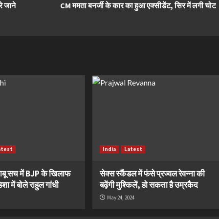
े जाने
CM ममता बनर्जी के कार का हुआ एक्सीडेंट, सिर में लगी चोट
atest
India
Latest
ाबू सच में BJP के खिलाफ
सेक्स स्कैंडल में फंसे प्रज्वल रेवन्ना की
ा में बोले राहुल गांधी
बढ़ेंगी मुश्किलें, हो सकता है उम्रकैद
May 24, 2024