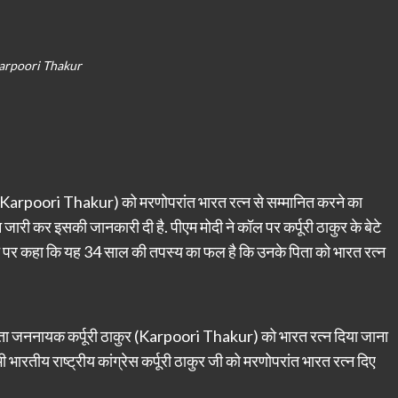
arpoori Thakur
(Karpoori Thakur) को मरणोपरांत भारत रत्न से सम्मानित करने का
 जारी कर इसकी जानकारी दी है. पीएम मोदी ने कॉल पर कर्पूरी ठाकुर के बेटे
न पर कहा कि यह 34 साल की तपस्य का फल है कि उनके पिता को भारत रत्न
रणेता जननायक कर्पूरी ठाकुर (Karpoori Thakur) को भारत रत्न दिया जाना
भारतीय राष्ट्रीय कांग्रेस कर्पूरी ठाकुर जी को मरणोपरांत भारत रत्न दिए