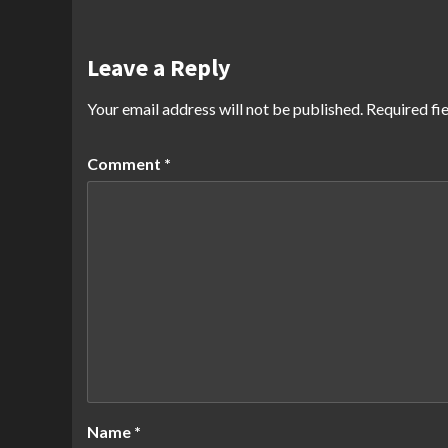
Leave a Reply
Your email address will not be published.
Required fi
Comment
*
Name
*