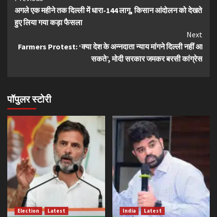
अगले एक महीने तक दिल्ली में धारा-144 लागू, किसान आंदोलन को देखते
Reading
हुए लिया गया कड़ा फैसला
Next
Farmers Protest: ‘क्या देश के अन्नदाता न्याय मांगने दिल्ली नहीं आ
सकते’, मोदी सरकार जमकर बरसी कांग्रेस
पॉपुलर स्टोरी
Election
Latest
India
Latest