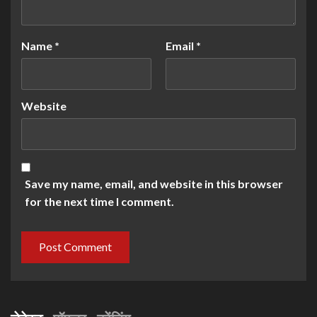
Name
*
Email
*
Website
Save my name, email, and website in this browser
for the next time I comment.