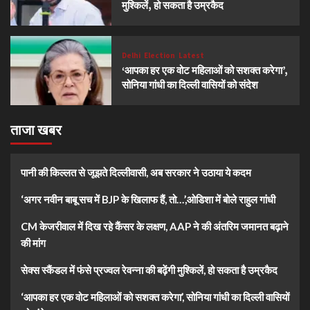
मुश्किलें, हो सकता है उम्रकैद
Delhi
Election
Latest
‘आपका हर एक वोट महिलाओं को सशक्त करेगा’,
सोनिया गांधी का दिल्ली वासियों को संदेश
ताजा खबर
पानी की किल्लत से जूझते दिल्लीवासी, अब सरकार ने उठाया ये कदम
‘अगर नवीन बाबू सच में BJP के खिलाफ हैं, तो…’,ओडिशा में बोले राहुल गांधी
CM केजरीवाल में दिख रहे कैंसर के लक्षण, AAP ने की अंतरिम जमानत बढ़ाने
की मांग
सेक्स स्कैंडल में फंसे प्रज्वल रेवन्ना की बढ़ेंगी मुश्किलें, हो सकता है उम्रकैद
‘आपका हर एक वोट महिलाओं को सशक्त करेगा’, सोनिया गांधी का दिल्ली वासियों