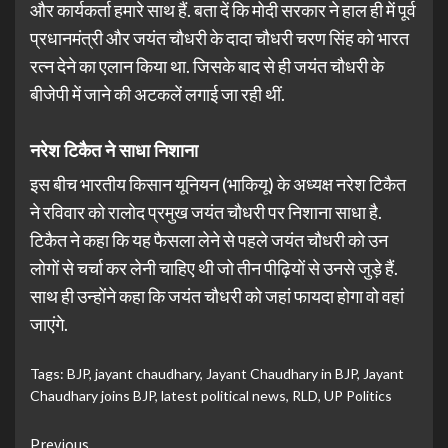
और कार्यकर्ता हमारे साथ हैं. बता दें कि मोदी सरकार ने हाल ही में पूर्व
प्रधानमंत्री और जयंत चौधरी के दादा चौधरी चरण सिंह को भारत
रत्न देने का एलान किया था. जिसके बाद से ही जयंत चौधरी के
बीजेपी में जाने की अटकलें लगाई जा रही थीं.
नरेश टिकैत ने साधा निशाना
इस बीच भारतीय किसान यूनियन (भाकियू) के अध्यक्ष नरेश टिकैत
ने रविवार को रालोद प्रमुख जयंत चौधरी पर निशाना साधा है.
टिकैत ने कहा कि यह फैसला लेने से पहले जयंत चौधरी को उन
लोगों से चर्चा कर लेनी चाहिए थी जो तीन पीढ़ियों से उनसे जुड़े हैं.
साथ ही उन्होंने कहा कि जयंत चौधरी को जहां फायदा होगा वो वहां
जाएंगे.
Tags:
BJP
,
jayant chaudhary
,
Jayant Chaudhary in BJP
,
Jayant
Chaudhary joins BJP
,
latest political news
,
RLD
,
UP Politics
Continue
Previous