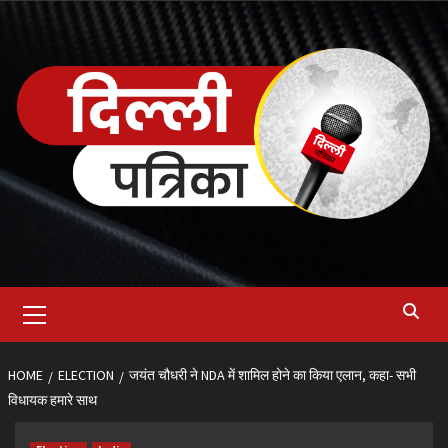
Skip
to
content
Primary
Menu
HOME
ELECTION
जयंत चौधरी ने NDA में शामिल होने का किया एलान, कहा- सभी
विधायक हमारे साथ