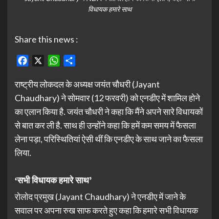
विधायक हमारे साथ
Share this news :
Facebook
X
WhatsApp
Share
राष्ट्रीय लोकदल के अध्यक्ष जयंत चौधरी (Jayant
Chaudhary) ने सोमवार (12 फरवरी) को एनडीए में शामिल होने
का एलान किया है. जयंत चौधरी ने कहा कि मैंने अपने सारे विधायकों
से बात कर ली है. साथ ही उन्होंने कहा कि हमें कम समय में फैसला
लेना पड़ा, परिस्थितियां ऐसी थीं कि एनडीए के साथ जाने का फैसला
लिया.
‘सभी विधायक हमारे साथ’
रोलोद प्रमुख (Jayant Chaudhary) ने एनडीए में जाने के
सवाल पर अपना रुख साफ करते हुए कहा कि हमारे सभी विधायक