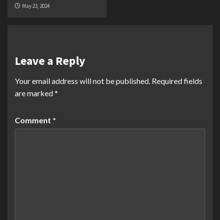
May 23, 2024
Leave a Reply
Your email address will not be published.
Required fields
are marked
*
Comment
*