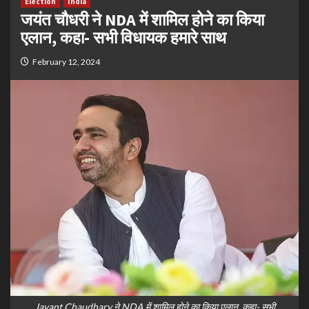
Election
India
जयंत चौधरी ने NDA में शामिल होने का किया
एलान, कहा- सभी विधायक हमारे साथ
February 12, 2024
Jayant Chaudhary ने NDA में शामिल होने का किया एलान, कहा- सभी