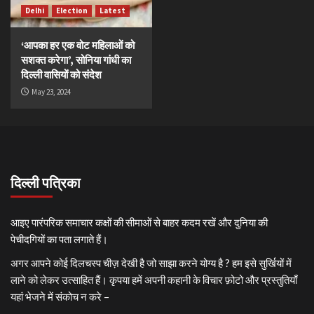
Delhi
Election
Latest
‘आपका हर एक वोट महिलाओं को
सशक्त करेगा’, सोनिया गांधी का
दिल्ली वासियों को संदेश
May 23, 2024
दिल्ली पत्रिका
आइए पारंपरिक समाचार कक्षों की सीमाओं से बाहर कदम रखें और दुनिया की
पेचीदगियों का पता लगाते हैं।
अगर आपने कोई दिलचस्प चीज़ देखी है जो साझा करने योग्य है ? हम इसे सुर्खियों में
लाने को लेकर उत्साहित हैं। कृपया हमें अपनी कहानी के विचार फ़ोटो और प्रस्तुतियाँ
यहां भेजने में संकोच न करे –