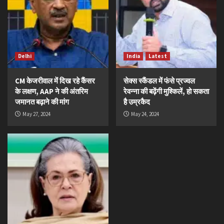
Delhi
India
Latest
CM केजरीवाल में दिख रहे कैंसर
सेक्स स्कैंडल में फंसे प्रज्वल
के लक्षण, AAP ने की अंतरिम
रेवन्ना की बढ़ेंगी मुश्किलें, हो सकता
जमानत बढ़ाने की मांग
है उम्रकैद
May 27, 2024
May 24, 2024