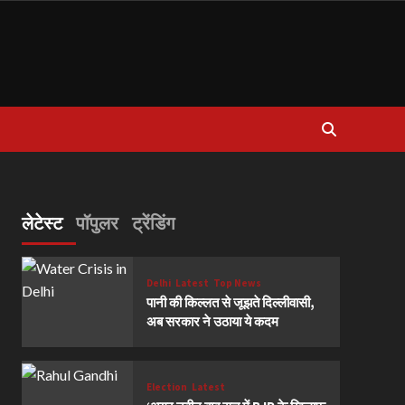
लेटेस्ट
पॉपुलर
ट्रेंडिंग
Delhi
Latest
Top News
पानी की किल्लत से जूझते दिल्लीवासी,
अब सरकार ने उठाया ये कदम
Election
Latest