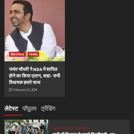
Election
India
जयंत चौधरी ने NDA में शामिल
होने का किया एलान, कहा- सभी
विधायक हमारे साथ
February 12, 2024
लेटेस्ट
पॉपुलर
ट्रेंडिंग
Delhi
Latest
Top News