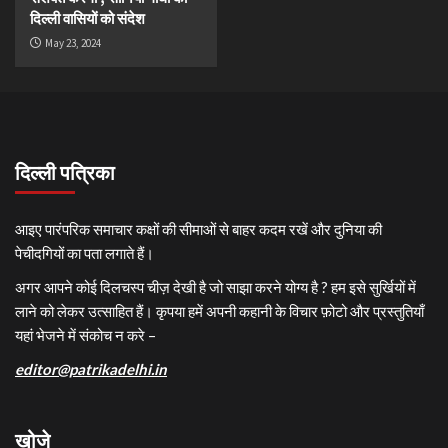
दिल्ली वासियों को संदेश
May 23, 2024
दिल्ली पत्रिका
आइए पारंपरिक समाचार कक्षों की सीमाओं से बाहर कदम रखें और दुनिया की
पेचीदगियों का पता लगाते हैं।
अगर आपने कोई दिलचस्प चीज़ देखी है जो साझा करने योग्य है ? हम इसे सुर्खियों में
लाने को लेकर उत्साहित हैं। कृपया हमें अपनी कहानी के विचार फ़ोटो और प्रस्तुतियाँ
यहां भेजने में संकोच न करे –
editor@patrikadelhi.in
खोजे