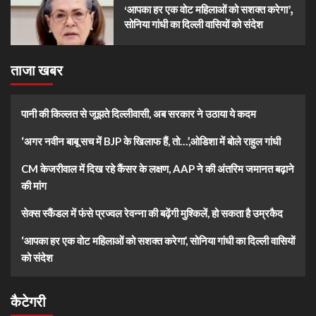
‘आपका हर एक वोट महिलाओं को सशक्त करेगा’,
सोनिया गांधी का दिल्ली वासियों को संदेश
ताजा खबर
पानी की किल्लत से जूझते दिल्लीवासी, अब सरकार ने उठाया ये कदम
‘अगर नवीन बाबू सच में BJP के खिलाफ हैं, तो…’,ओडिशा में बोले राहुल गांधी
CM केजरीवाल में दिख रहे कैंसर के लक्षण, AAP ने की अंतरिम जमानत बढ़ाने
की मांग
सेक्स स्कैंडल में फंसे प्रज्वल रेवन्ना की बढ़ेंगी मुश्किलें, हो सकता है उम्रकैद
‘आपका हर एक वोट महिलाओं को सशक्त करेगा’, सोनिया गांधी का दिल्ली वासियों
को संदेश
कैटेगरी