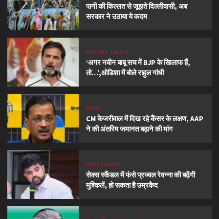
पानी की किल्लत से जूझते दिल्लीवासी, अब
सरकार ने उठाया ये कदम
Election
Latest
‘अगर नवीन बाबू सच में BJP के खिलाफ हैं,
तो…’,ओडिशा में बोले राहुल गांधी
Delhi
CM केजरीवाल में दिख रहे कैंसर के लक्षण, AAP
ने की अंतरिम जमानत बढ़ाने की मांग
India
Latest
सेक्स स्कैंडल में फंसे प्रज्वल रेवन्ना की बढ़ेंगी
मुश्किलें, हो सकता है उम्रकैद