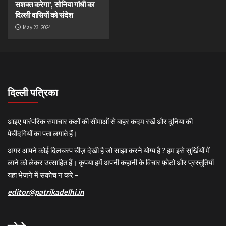
सशक्त करेगा’, सोनिया गांधी का
दिल्ली वासियों को संदेश
May 23, 2024
दिल्ली पत्रिका
आइए पारंपरिक समाचार कक्षों की सीमाओं से बाहर कदम रखें और दुनिया की
पेचीदगियों का पता लगाते हैं।
अगर आपने कोई दिलचस्प चीज़ देखी है जो साझा करने योग्य है ? हम इसे सुर्खियों में
लाने को लेकर उत्साहित हैं। कृपया हमें अपनी कहानी के विचार फ़ोटो और प्रस्तुतियाँ
यहां भेजने में संकोच न करे –
editor@patrikadelhi.in