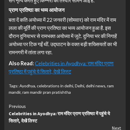
संग नृत्य करते हुए किन्नरों की तस्वीरें सामने आई हैं.
प्राण प्रतिष्ठा का भव्य आयोजन
बता दें कति अयोध्या में 22 जनवरी (सोमवार) को राम मंदिर में राम
लला की मूर्ति की प्राण प्रतिष्ठा का भव्य आयोजन हुआ है. इस
दौरान दुनियाभर से रामभक्त अयोध्या में जुटे. दुनिया भर की निगाहें
अयोध्या पर टिक गईं थीं. उद्घाटन के वक्त बड़ी शख्सियतों का भी
रामनगरी में तांता लगा रहा.
Also Read:
Celebrities in Ayodhya: राम मंदिर प्राण
प्रतिष्ठा में पहुंचे ये सितारे, देखें लिस्ट
Tags:
Ayodhya
,
celebrations in delhi
,
Delhi
,
delhi news
,
ram
mandir
,
ram mandir pran pratishtha
Continue
Previous
Celebrities in Ayodhya: राम मंदिर प्राण प्रतिष्ठा में पहुंचे ये
Reading
सितारे, देखें लिस्ट
Next