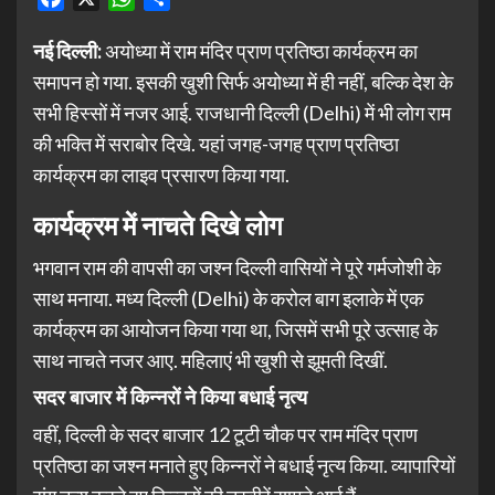
नई दिल्ली:
अयोध्या में राम मंदिर प्राण प्रतिष्ठा कार्यक्रम का
समापन हो गया. इसकी खुशी सिर्फ अयोध्या में ही नहीं, बल्कि देश के
सभी हिस्सों में नजर आई. राजधानी दिल्ली (Delhi) में भी लोग राम
की भक्ति में सराबोर दिखे. यहां जगह-जगह प्राण प्रतिष्ठा
कार्यक्रम का लाइव प्रसारण किया गया.
कार्यक्रम में नाचते दिखे लोग
भगवान राम की वापसी का जश्न दिल्ली वासियों ने पूरे गर्मजोशी के
साथ मनाया. मध्य दिल्ली (Delhi) के करोल बाग इलाके में एक
कार्यक्रम का आयोजन किया गया था, जिसमें सभी पूरे उत्साह के
साथ नाचते नजर आए. महिलाएं भी खुशी से झूमती दिखीं.
सदर बाजार में किन्नरों ने किया बधाई नृत्य
वहीं, दिल्ली के सदर बाजार 12 टूटी चौक पर राम मंदिर प्राण
प्रतिष्ठा का जश्न मनाते हुए किन्नरों ने बधाई नृत्य किया. व्यापारियों