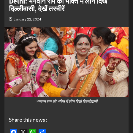
Delhi: भगवान राम की भक्ति में लीन दिखे
दिल्लीवासी, देखें तस्वीरें
January 22, 2024
भगवान राम की भक्ति में लीन दिखे दिल्लीवासी
Share this news :
Facebook
X
WhatsApp
Share