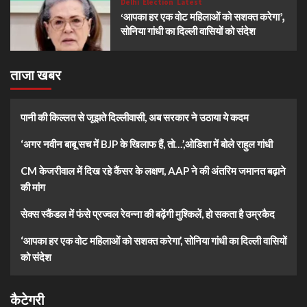
Delhi
Election
Latest
‘आपका हर एक वोट महिलाओं को सशक्त करेगा’,
सोनिया गांधी का दिल्ली वासियों को संदेश
ताजा खबर
पानी की किल्लत से जूझते दिल्लीवासी, अब सरकार ने उठाया ये कदम
‘अगर नवीन बाबू सच में BJP के खिलाफ हैं, तो…’,ओडिशा में बोले राहुल गांधी
CM केजरीवाल में दिख रहे कैंसर के लक्षण, AAP ने की अंतरिम जमानत बढ़ाने
की मांग
सेक्स स्कैंडल में फंसे प्रज्वल रेवन्ना की बढ़ेंगी मुश्किलें, हो सकता है उम्रकैद
‘आपका हर एक वोट महिलाओं को सशक्त करेगा’, सोनिया गांधी का दिल्ली वासियों
को संदेश
कैटेगरी