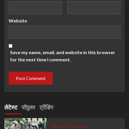
Website
Save my name, email, and website in this browser
for the next time I comment.
लेटेस्ट
पॉपुलर
ट्रेंडिंग
Delhi
Latest
Top News