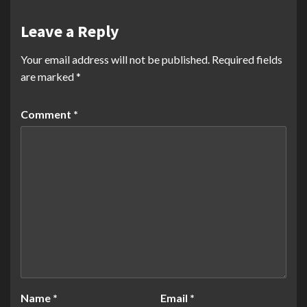
Leave a Reply
Your email address will not be published.
Required fields
are marked
*
Comment
*
Name
*
Email
*