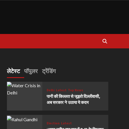
लेटेस्ट
पॉपुलर
ट्रेंडिंग
Delhi
Latest
Top News
पानी की किल्लत से जूझते दिल्लीवासी,
अब सरकार ने उठाया ये कदम
Election
Latest