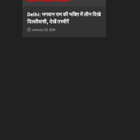
Delhi: भगवान राम की भक्ति में लीन दिखे
दिल्लीवासी, देखें तस्वीरें
January 22, 2024