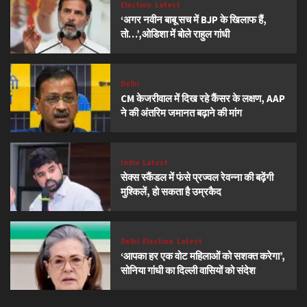
Election
Latest
‘अगर नवीन बाबू सच में BJP के खिलाफ हैं,
तो…’,ओडिशा में बोले राहुल गांधी
Delhi
CM केजरीवाल में दिख रहे कैंसर के लक्षण, AAP
ने की अंतरिम जमानत बढ़ाने की मांग
India
Latest
सेक्स स्कैंडल में फंसे प्रज्वल रेवन्ना की बढ़ेंगी
मुश्किलें, हो सकता है उम्रकैद
Delhi
Election
Latest
‘आपका हर एक वोट महिलाओं को सशक्त करेगा’,
सोनिया गांधी का दिल्ली वासियों को संदेश