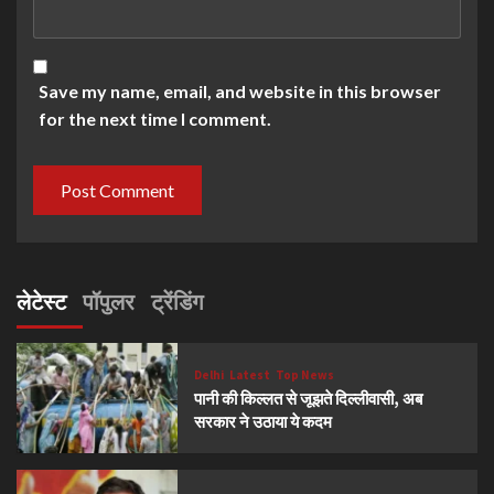
Save my name, email, and website in this browser
for the next time I comment.
लेटेस्ट
पॉपुलर
ट्रेंडिंग
Delhi
Latest
Top News
पानी की किल्लत से जूझते दिल्लीवासी, अब
सरकार ने उठाया ये कदम