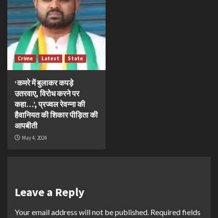
Crime
Latest
State
‘कमरे में बुलाकर कपड़े
उतरवाए, विरोध करने पर
कहा…’, प्रज्वल रेवन्ना की
हैवानियत की शिकार पीड़िता की
आपबीती
May 4, 2024
Leave a Reply
Your email address will not be published.
Required fields