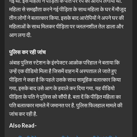
गई थी. इस महिला ने पीड़िता के पति पर रेप का आरोप लगाया था.
महिला से समझौता करने गई पीड़िता के साथ महिला के घर में मौजूद
तीन लोगों ने बलात्कार किया. इसके बाद आरोपियों ने अपने घर की
महिलाओं के साथ मिलकर पीड़िता पर ज्ललनशील तेल डाला और
आग लगा दी.
पुलिस कर रही जांच
अंबाह पुलिस स्टेशन के इंस्पेक्टर आळोक परिहाल ने बताया कि
उन्हें एक वीडियो मिला है जिसमें वाहन में अस्पताल ले जाते हुए
पीड़िता ने कहा है कि पहले उसके साथ सामूहिक बलात्कार किया
गया, इसके बाद उसे आग के हवाले कर दिया गया. यह वीडियो
पीड़िता के पति ने पुलिस को सौंपी है. बता दें कि पीड़ित महिला का
पति बलात्कार मामले में जमानत पर है. पुलिस फिलहाल मामले की
जांच कर रही है.
Also Read-