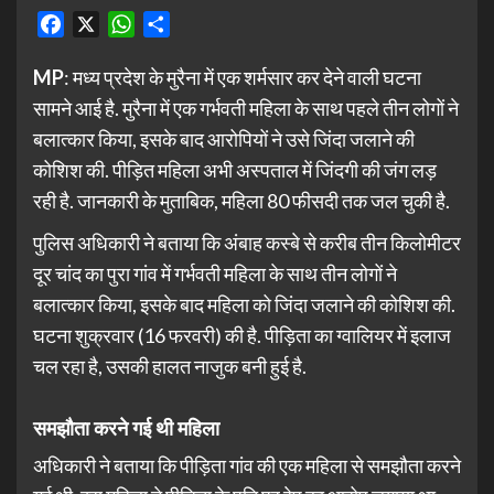
Facebook
X
WhatsApp
Share
MP
: मध्य प्रदेश के मुरैना में एक शर्मसार कर देने वाली घटना
सामने आई है. मुरैना में एक गर्भवती महिला के साथ पहले तीन लोगों ने
बलात्कार किया, इसके बाद आरोपियों ने उसे जिंदा जलाने की
कोशिश की. पीड़ित महिला अभी अस्पताल में जिंदगी की जंग लड़
रही है. जानकारी के मुताबिक, महिला 80 फीसदी तक जल चुकी है.
पुलिस अधिकारी ने बताया कि अंबाह कस्बे से करीब तीन किलोमीटर
दूर चांद का पुरा गांव में गर्भवती महिला के साथ तीन लोगों ने
बलात्कार किया, इसके बाद महिला को जिंदा जलाने की कोशिश की.
घटना शुक्रवार (16 फरवरी) की है. पीड़िता का ग्वालियर में इलाज
चल रहा है, उसकी हालत नाजुक बनी हुई है.
समझौता करने गई थी महिला
अधिकारी ने बताया कि पीड़िता गांव की एक महिला से समझौता करने