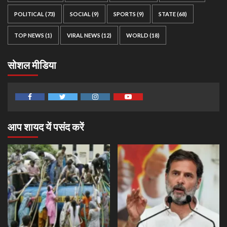
POLITICAL
(73)
SOCIAL
(9)
SPORTS
(9)
STATE
(68)
TOP NEWS
(1)
VIRAL NEWS
(12)
WORLD
(18)
सोशल मीडिया
Facebook
Twitter
Instagram
Youtube
आप शायद यें पसंद करें