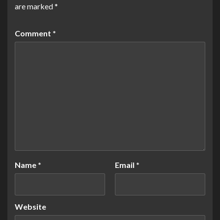
are marked
*
Comment
*
Name
*
Email
*
Website