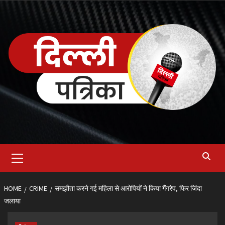
Skip
to
content
Primary
Menu
HOME
CRIME
समझौता करने गई महिला से आरोपियों ने किया गैंगरेप, फिर जिंदा
जलाया