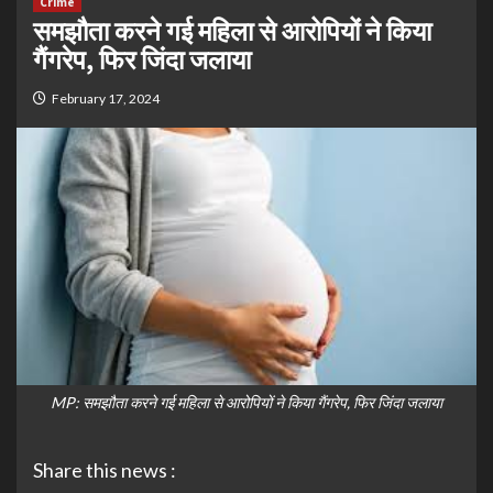
Crime
समझौता करने गई महिला से आरोपियों ने किया
गैंगरेप, फिर जिंदा जलाया
February 17, 2024
MP: समझौता करने गई महिला से आरोपियों ने किया गैंगरेप, फिर जिंदा जलाया
Share this news :