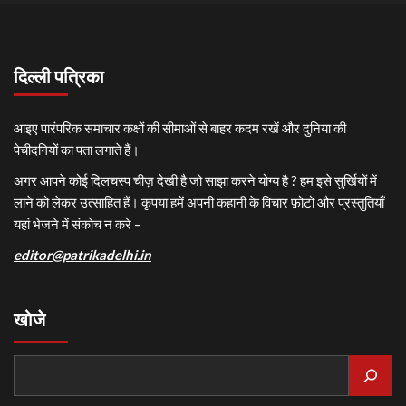
दिल्ली पत्रिका
आइए पारंपरिक समाचार कक्षों की सीमाओं से बाहर कदम रखें और दुनिया की
पेचीदगियों का पता लगाते हैं।
अगर आपने कोई दिलचस्प चीज़ देखी है जो साझा करने योग्य है ? हम इसे सुर्खियों में
लाने को लेकर उत्साहित हैं। कृपया हमें अपनी कहानी के विचार फ़ोटो और प्रस्तुतियाँ
यहां भेजने में संकोच न करे –
editor@patrikadelhi.in
खोजे