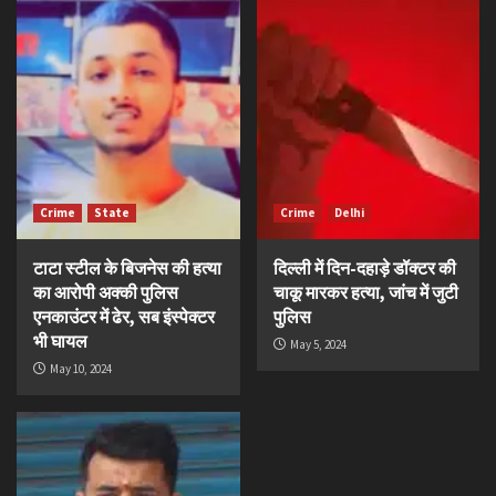
Crime
State
Crime
Delhi
टाटा स्टील के बिजनेस की हत्या
दिल्ली में दिन-दहाड़े डॉक्टर की
का आरोपी अक्की पुलिस
चाकू मारकर हत्या, जांच में जुटी
एनकाउंटर में ढेर, सब इंस्पेक्टर
पुलिस
भी घायल
May 5, 2024
May 10, 2024