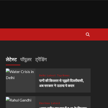
लेटेस्ट
पॉपुलर
ट्रेंडिंग
Delhi
Latest
Top News
पानी की किल्लत से जूझते दिल्लीवासी,
अब सरकार ने उठाया ये कदम
Election
Latest