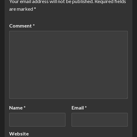
Your email address will not be published.
Required fields
are marked
*
Comment
*
Name
*
Email
*
Website