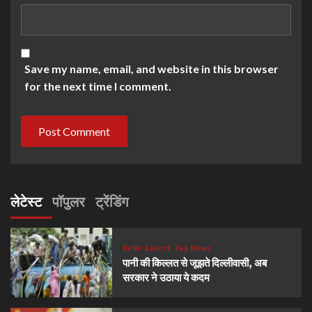
Save my name, email, and website in this browser
for the next time I comment.
लेटेस्ट
पॉपुलर
ट्रेंडिंग
Delhi
Latest
Top News
पानी की किल्लत से जूझते दिल्लीवासी, अब
सरकार ने उठाया ये कदम