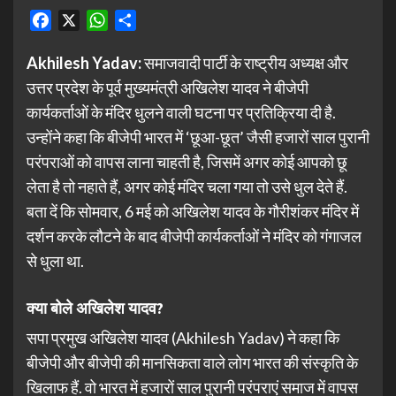
Facebook
X
WhatsApp
Share
Akhilesh Yadav:
समाजवादी पार्टी के राष्ट्रीय अध्यक्ष और
उत्तर प्रदेश के पूर्व मुख्यमंत्री अखिलेश यादव ने बीजेपी
कार्यकर्ताओं के मंदिर धुलने वाली घटना पर प्रतिक्रिया दी है.
उन्होंने कहा कि बीजेपी भारत में ‘छूआ-छूत’ जैसी हजारों साल पुरानी
परंपराओं को वापस लाना चाहती है, जिसमें अगर कोई आपको छू
लेता है तो नहाते हैं, अगर कोई मंदिर चला गया तो उसे धुल देते हैं.
बता दें कि सोमवार, 6 मई को अखिलेश यादव के गौरीशंकर मंदिर में
दर्शन करके लौटने के बाद बीजेपी कार्यकर्ताओं ने मंदिर को गंगाजल
से धुला था.
क्या बोले अखिलेश यादव?
सपा प्रमुख अखिलेश यादव (Akhilesh Yadav) ने कहा कि
बीजेपी और बीजेपी की मानसिकता वाले लोग भारत की संस्कृति के
खिलाफ हैं. वो भारत में हजारों साल पुरानी परंपराएं समाज में वापस