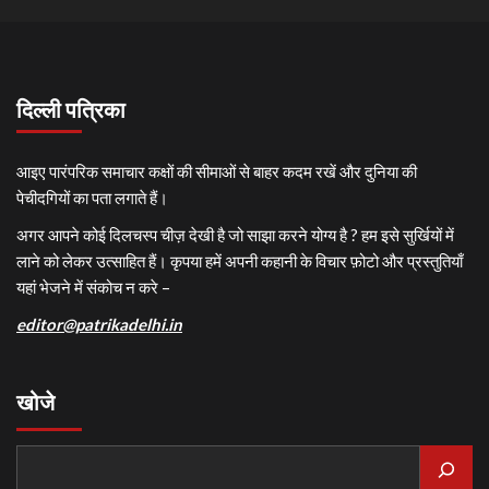
दिल्ली पत्रिका
आइए पारंपरिक समाचार कक्षों की सीमाओं से बाहर कदम रखें और दुनिया की
पेचीदगियों का पता लगाते हैं।
अगर आपने कोई दिलचस्प चीज़ देखी है जो साझा करने योग्य है ? हम इसे सुर्खियों में
लाने को लेकर उत्साहित हैं। कृपया हमें अपनी कहानी के विचार फ़ोटो और प्रस्तुतियाँ
यहां भेजने में संकोच न करे –
editor@patrikadelhi.in
खोजे