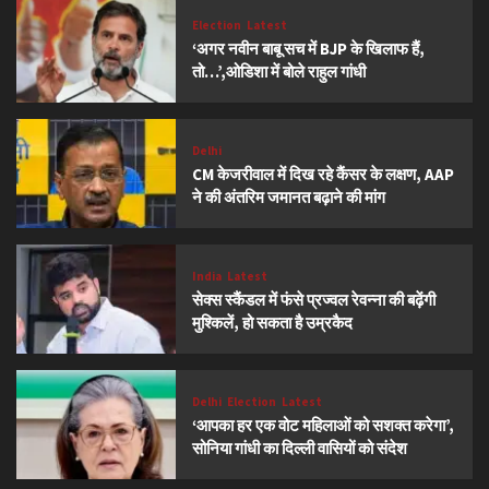
Election
Latest
‘अगर नवीन बाबू सच में BJP के खिलाफ हैं,
तो…’,ओडिशा में बोले राहुल गांधी
Delhi
CM केजरीवाल में दिख रहे कैंसर के लक्षण, AAP
ने की अंतरिम जमानत बढ़ाने की मांग
India
Latest
सेक्स स्कैंडल में फंसे प्रज्वल रेवन्ना की बढ़ेंगी
मुश्किलें, हो सकता है उम्रकैद
Delhi
Election
Latest
‘आपका हर एक वोट महिलाओं को सशक्त करेगा’,
सोनिया गांधी का दिल्ली वासियों को संदेश