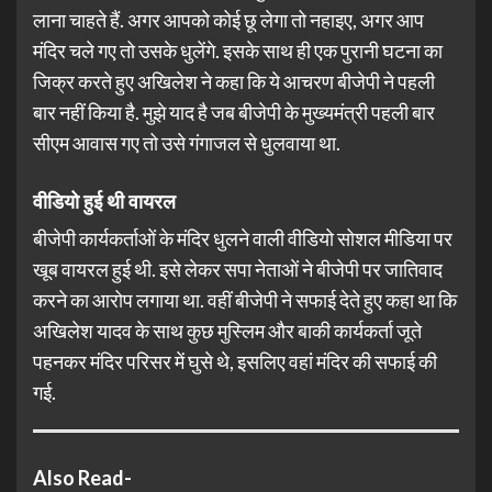
लाना चाहते हैं. अगर आपको कोई छू लेगा तो नहाइए, अगर आप
मंदिर चले गए तो उसके धुलेंगे. इसके साथ ही एक पुरानी घटना का
जिक्र करते हुए अखिलेश ने कहा कि ये आचरण बीजेपी ने पहली
बार नहीं किया है. मुझे याद है जब बीजेपी के मुख्यमंत्री पहली बार
सीएम आवास गए तो उसे गंगाजल से धुलवाया था.
वीडियो हुई थी वायरल
बीजेपी कार्यकर्ताओं के मंदिर धुलने वाली वीडियो सोशल मीडिया पर
खूब वायरल हुई थी. इसे लेकर सपा नेताओं ने बीजेपी पर जातिवाद
करने का आरोप लगाया था. वहीं बीजेपी ने सफाई देते हुए कहा था कि
अखिलेश यादव के साथ कुछ मुस्लिम और बाकी कार्यकर्ता जूते
पहनकर मंदिर परिसर में घुसे थे, इसलिए वहां मंदिर की सफाई की
गई.
Also Read-