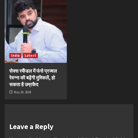
India
Latest
सेक्स स्कैंडल में फंसे प्रज्वल
रेवन्ना की बढ़ेंगी मुश्किलें, हो
सकता है उम्रकैद
May 24, 2024
Leave a Reply