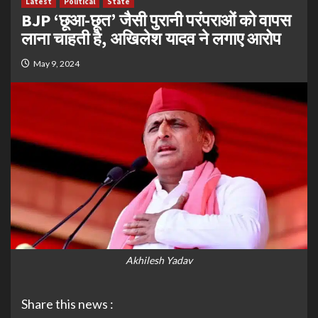
Latest
Political
State
BJP ‘छूआ-छूत’ जैसी पुरानी परंपराओं को वापस
लाना चाहती है, अखिलेश यादव ने लगाए आरोप
May 9, 2024
Akhilesh Yadav
Share this news :