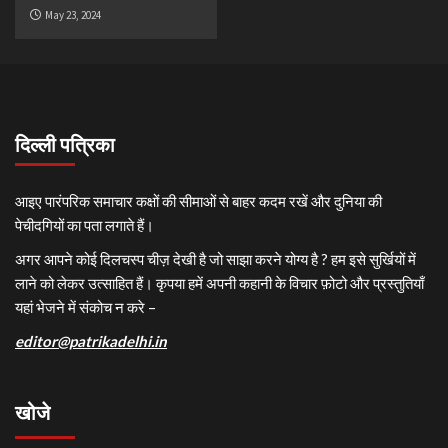
May 23, 2024
दिल्ली पत्रिका
आइए पारंपरिक समाचार कक्षों की सीमाओं से बाहर कदम रखें और दुनिया की
पेचीदगियों का पता लगाते हैं।
अगर आपने कोई दिलचस्प चीज़ देखी है जो साझा करने योग्य है ? हम इसे सुर्खियों में
लाने को लेकर उत्साहित हैं। कृपया हमें अपनी कहानी के विचार फ़ोटो और प्रस्तुतियाँ
यहां भेजने में संकोच न करे –
editor@patrikadelhi.in
खोजे