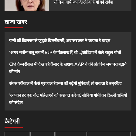
सोनिया गांधी का दिल्ली वासियों को संदेश
ताजा खबर
पानी की किल्लत से जूझते दिल्लीवासी, अब सरकार ने उठाया ये कदम
‘अगर नवीन बाबू सच में BJP के खिलाफ हैं, तो…’,ओडिशा में बोले राहुल गांधी
CM केजरीवाल में दिख रहे कैंसर के लक्षण, AAP ने की अंतरिम जमानत बढ़ाने
की मांग
सेक्स स्कैंडल में फंसे प्रज्वल रेवन्ना की बढ़ेंगी मुश्किलें, हो सकता है उम्रकैद
‘आपका हर एक वोट महिलाओं को सशक्त करेगा’, सोनिया गांधी का दिल्ली वासियों
को संदेश
कैटेगरी