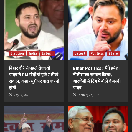
Election
India
Latest
Latest
Political
State
बिहार दौरे से पहले तेजस्वी
Bihar Politics: ‘मैंने हमेशा
यादव ने PM मोदी से पूछे 7 तीखे
नीतीश का सम्मान किया’,
सवाल, कहा- मुद्दों पर बात करनी
आरजेडी मीटिंग में बोले तेजस्वी
होगी
यादव
May 20, 2024
January 27, 2024