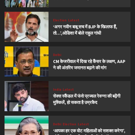
Election
Latest
‘अगर नवीन बाबू सच में BJP के खिलाफ हैं,
तो…’,ओडिशा में बोले राहुल गांधी
Delhi
CM केजरीवाल में दिख रहे कैंसर के लक्षण, AAP
ने की अंतरिम जमानत बढ़ाने की मांग
India
Latest
सेक्स स्कैंडल में फंसे प्रज्वल रेवन्ना की बढ़ेंगी
मुश्किलें, हो सकता है उम्रकैद
Delhi
Election
Latest
‘आपका हर एक वोट महिलाओं को सशक्त करेगा’,