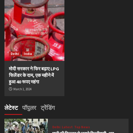
Delhi
India
मोदी सरकार ने फिर बढ़ाए LPG
सिलेंडर के दाम, एक महीने में
हुआ 40 रूपए महंगा
March 1, 2024
लेटेस्ट
पॉपुलर
ट्रेंडिंग
Delhi
Latest
Top News