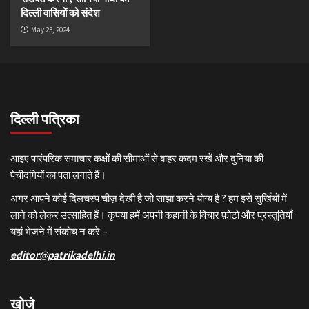
दिल्ली वासियों को संदेश
May 23, 2024
दिल्ली पत्रिका
आइए पारंपरिक समाचार कक्षों की सीमाओं से बाहर कदम रखें और दुनिया की
पेचीदगियों का पता लगाते हैं।
अगर आपने कोई दिलचस्प चीज़ देखी है जो साझा करने योग्य है ? हम इसे सुर्खियों में
लाने को लेकर उत्साहित हैं। कृपया हमें अपनी कहानी के विचार फ़ोटो और प्रस्तुतियाँ
यहां भेजने में संकोच न करे –
editor@patrikadelhi.in
खोजे