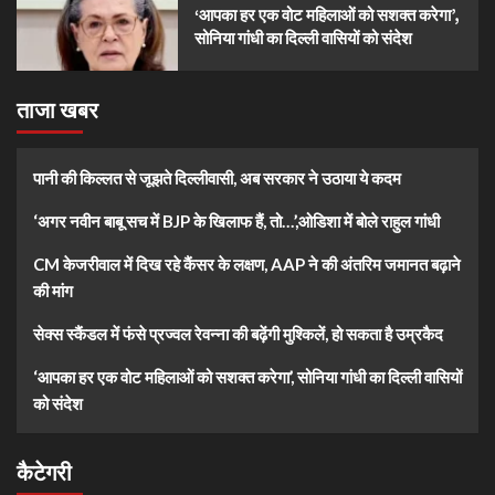
‘आपका हर एक वोट महिलाओं को सशक्त करेगा’,
सोनिया गांधी का दिल्ली वासियों को संदेश
ताजा खबर
पानी की किल्लत से जूझते दिल्लीवासी, अब सरकार ने उठाया ये कदम
‘अगर नवीन बाबू सच में BJP के खिलाफ हैं, तो…’,ओडिशा में बोले राहुल गांधी
CM केजरीवाल में दिख रहे कैंसर के लक्षण, AAP ने की अंतरिम जमानत बढ़ाने
की मांग
सेक्स स्कैंडल में फंसे प्रज्वल रेवन्ना की बढ़ेंगी मुश्किलें, हो सकता है उम्रकैद
‘आपका हर एक वोट महिलाओं को सशक्त करेगा’, सोनिया गांधी का दिल्ली वासियों
को संदेश
कैटेगरी