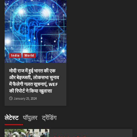
India
World
मोदी राज में हुई भारत की एक
और बेइज्जती, लोकसभा चुनाव
में फैलेगी गलत सूचनाएं, WEF
की रिपोर्ट ने किया खुलासा
January 25, 2024
लेटेस्ट
पॉपुलर
ट्रेंडिंग