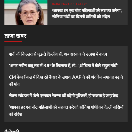
Delhi
Election
Latest
‘आपका हर एक वोट महिलाओं को सशक्त करेगा’,
सोनिया गांधी का दिल्ली वासियों को संदेश
ताजा खबर
पानी की किल्लत से जूझते दिल्लीवासी, अब सरकार ने उठाया ये कदम
‘अगर नवीन बाबू सच में BJP के खिलाफ हैं, तो…’,ओडिशा में बोले राहुल गांधी
CM केजरीवाल में दिख रहे कैंसर के लक्षण, AAP ने की अंतरिम जमानत बढ़ाने
की मांग
सेक्स स्कैंडल में फंसे प्रज्वल रेवन्ना की बढ़ेंगी मुश्किलें, हो सकता है उम्रकैद
‘आपका हर एक वोट महिलाओं को सशक्त करेगा’, सोनिया गांधी का दिल्ली वासियों
को संदेश