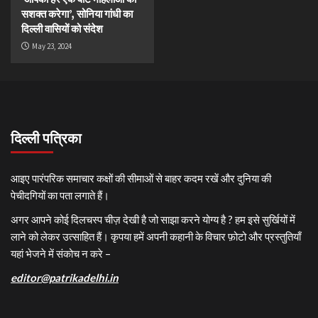
सशक्त करेगा’, सोनिया गांधी का
दिल्ली वासियों को संदेश
May 23, 2024
दिल्ली पत्रिका
आइए पारंपरिक समाचार कक्षों की सीमाओं से बाहर कदम रखें और दुनिया की
पेचीदगियों का पता लगाते हैं।
अगर आपने कोई दिलचस्प चीज़ देखी है जो साझा करने योग्य है ? हम इसे सुर्खियों में
लाने को लेकर उत्साहित हैं। कृपया हमें अपनी कहानी के विचार फ़ोटो और प्रस्तुतियाँ
यहां भेजने में संकोच न करे –
editor@patrikadelhi.in