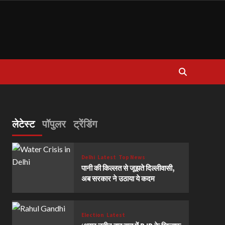
लेटेस्ट
पॉपुलर
ट्रेंडिंग
Delhi
Latest
Top News
पानी की किल्लत से जूझते दिल्लीवासी,
अब सरकार ने उठाया ये कदम
Election
Latest