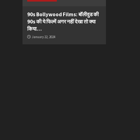
90s Bollywood Films: बॉलीवुड की
90s की ये फिल्में अगर नहीं देखा तो क्या
किया…
January 22, 2024