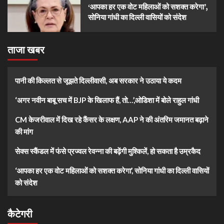
‘आपका हर एक वोट महिलाओं को सशक्त करेगा’,
सोनिया गांधी का दिल्ली वासियों को संदेश
ताजा खबर
पानी की किल्लत से जूझते दिल्लीवासी, अब सरकार ने उठाया ये कदम
‘अगर नवीन बाबू सच में BJP के खिलाफ हैं, तो…’,ओडिशा में बोले राहुल गांधी
CM केजरीवाल में दिख रहे कैंसर के लक्षण, AAP ने की अंतरिम जमानत बढ़ाने
की मांग
सेक्स स्कैंडल में फंसे प्रज्वल रेवन्ना की बढ़ेंगी मुश्किलें, हो सकता है उम्रकैद
‘आपका हर एक वोट महिलाओं को सशक्त करेगा’, सोनिया गांधी का दिल्ली वासियों
को संदेश
कैटेगरी