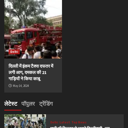
Delhi
दिल्ली में इंकम टैक्स दफतर में
लगी आग, दमकल की 21
गाड़ियों ने किया काबू
May 14, 2024
लेटेस्ट
पॉपुलर
ट्रेंडिंग
Delhi
Latest
Top News