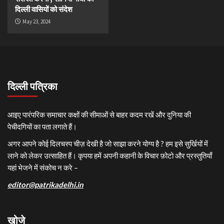
दिल्ली वासियों को संदेश
May 23, 2024
दिल्ली पत्रिका
आइए पारंपरिक समाचार कक्षों की सीमाओं से बाहर कदम रखें और दुनिया की
पेचीदगियों का पता लगाते हैं।
अगर आपने कोई दिलचस्प चीज़ देखी है जो साझा करने योग्य है ? हम इसे सुर्खियों में
लाने को लेकर उत्साहित हैं। कृपया हमें अपनी कहानी के विचार फ़ोटो और प्रस्तुतियाँ
यहां भेजने में संकोच न करे –
editor@patrikadelhi.in
खोजे