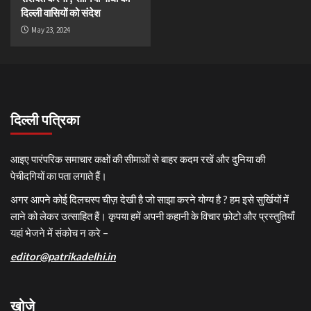
दिल्ली वासियों को संदेश
May 23, 2024
दिल्ली पत्रिका
आइए पारंपरिक समाचार कक्षों की सीमाओं से बाहर कदम रखें और दुनिया की
पेचीदगियों का पता लगाते हैं।
अगर आपने कोई दिलचस्प चीज़ देखी है जो साझा करने योग्य है ? हम इसे सुर्खियों में
लाने को लेकर उत्साहित हैं। कृपया हमें अपनी कहानी के विचार फ़ोटो और प्रस्तुतियाँ
यहां भेजने में संकोच न करे –
editor@patrikadelhi.in
खोजे