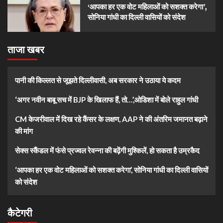
‘आपका हर एक वोट महिलाओं को सशक्त करेगा’,
सोनिया गांधी का दिल्ली वासियों को संदेश
ताजा खबर
पानी की किल्लत से जूझते दिल्लीवासी, अब सरकार ने उठाया ये कदम
‘अगर नवीन बाबू सच में BJP के खिलाफ हैं, तो…’,ओडिशा में बोले राहुल गांधी
CM केजरीवाल में दिख रहे कैंसर के लक्षण, AAP ने की अंतरिम जमानत बढ़ाने
की मांग
सेक्स स्कैंडल में फंसे प्रज्वल रेवन्ना की बढ़ेंगी मुश्किलें, हो सकता है उम्रकैद
‘आपका हर एक वोट महिलाओं को सशक्त करेगा’, सोनिया गांधी का दिल्ली वासियों
को संदेश
कैटेगरी