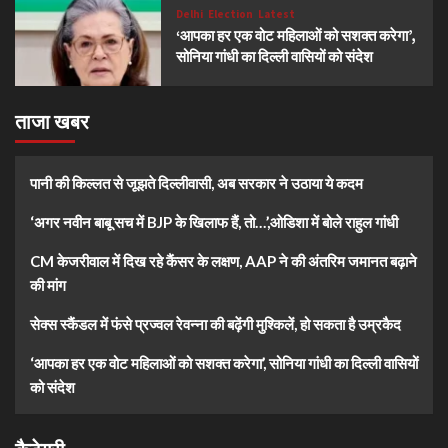
Delhi
Election
Latest
‘आपका हर एक वोट महिलाओं को सशक्त करेगा’,
सोनिया गांधी का दिल्ली वासियों को संदेश
ताजा खबर
पानी की किल्लत से जूझते दिल्लीवासी, अब सरकार ने उठाया ये कदम
‘अगर नवीन बाबू सच में BJP के खिलाफ हैं, तो…’,ओडिशा में बोले राहुल गांधी
CM केजरीवाल में दिख रहे कैंसर के लक्षण, AAP ने की अंतरिम जमानत बढ़ाने
की मांग
सेक्स स्कैंडल में फंसे प्रज्वल रेवन्ना की बढ़ेंगी मुश्किलें, हो सकता है उम्रकैद
‘आपका हर एक वोट महिलाओं को सशक्त करेगा’, सोनिया गांधी का दिल्ली वासियों
को संदेश