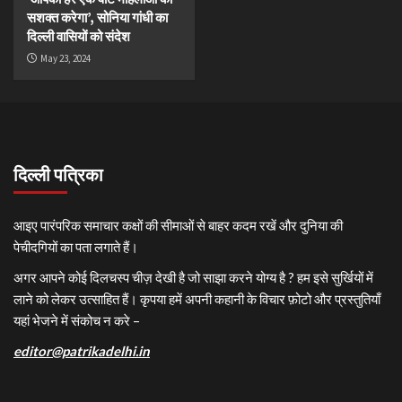
सशक्त करेगा’, सोनिया गांधी का
दिल्ली वासियों को संदेश
May 23, 2024
दिल्ली पत्रिका
आइए पारंपरिक समाचार कक्षों की सीमाओं से बाहर कदम रखें और दुनिया की
पेचीदगियों का पता लगाते हैं।
अगर आपने कोई दिलचस्प चीज़ देखी है जो साझा करने योग्य है ? हम इसे सुर्खियों में
लाने को लेकर उत्साहित हैं। कृपया हमें अपनी कहानी के विचार फ़ोटो और प्रस्तुतियाँ
यहां भेजने में संकोच न करे –
editor@patrikadelhi.in