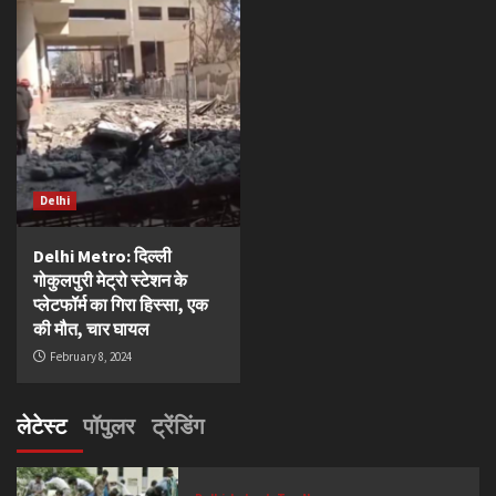
Delhi
Delhi Metro: दिल्ली
गोकुलपुरी मेट्रो स्टेशन के
प्लेटफॉर्म का गिरा हिस्सा, एक
की मौत, चार घायल
February 8, 2024
लेटेस्ट
पॉपुलर
ट्रेंडिंग