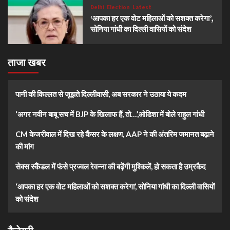
Delhi
Election
Latest
‘आपका हर एक वोट महिलाओं को सशक्त करेगा’,
सोनिया गांधी का दिल्ली वासियों को संदेश
ताजा खबर
पानी की किल्लत से जूझते दिल्लीवासी, अब सरकार ने उठाया ये कदम
‘अगर नवीन बाबू सच में BJP के खिलाफ हैं, तो…’,ओडिशा में बोले राहुल गांधी
CM केजरीवाल में दिख रहे कैंसर के लक्षण, AAP ने की अंतरिम जमानत बढ़ाने
की मांग
सेक्स स्कैंडल में फंसे प्रज्वल रेवन्ना की बढ़ेंगी मुश्किलें, हो सकता है उम्रकैद
‘आपका हर एक वोट महिलाओं को सशक्त करेगा’, सोनिया गांधी का दिल्ली वासियों
को संदेश