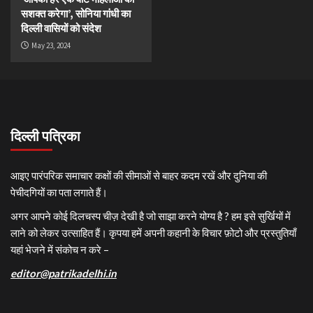
सशक्त करेगा’, सोनिया गांधी का
दिल्ली वासियों को संदेश
May 23, 2024
दिल्ली पत्रिका
आइए पारंपरिक समाचार कक्षों की सीमाओं से बाहर कदम रखें और दुनिया की
पेचीदगियों का पता लगाते हैं।
अगर आपने कोई दिलचस्प चीज़ देखी है जो साझा करने योग्य है ? हम इसे सुर्खियों में
लाने को लेकर उत्साहित हैं। कृपया हमें अपनी कहानी के विचार फ़ोटो और प्रस्तुतियाँ
यहां भेजने में संकोच न करे –
editor@patrikadelhi.in