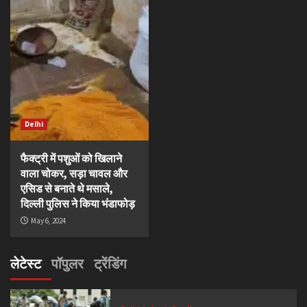
Delhi
फैक्ट्री में पशुओं को खिलाने
वाला चोकर, सड़ा चावल और
एसिड से बनाते थे मसाले,
दिल्ली पुलिस ने किया भंडाफोड़
May 6, 2024
लेटेस्ट
पॉपुलर
ट्रेंडिंग