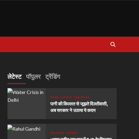
लेटेस्ट
पॉपुलर
ट्रेंडिंग
Delhi
Latest
Top News
पानी की किल्लत से जूझते दिल्लीवासी,
अब सरकार ने उठाया ये कदम
Election
Latest