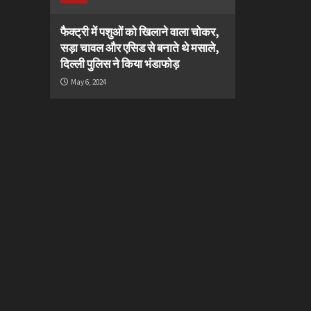
फैक्ट्री में पशुओं को खिलाने वाला चोकर,
सड़ा चावल और एसिड से बनाते थे मसाले,
दिल्ली पुलिस ने किया भंडाफोड़
May 6, 2024