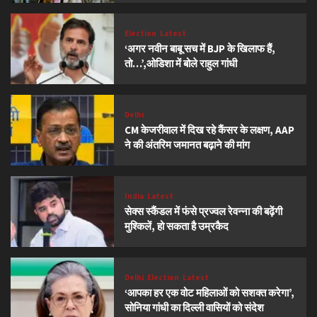
Election
Latest
‘अगर नवीन बाबू सच में BJP के खिलाफ हैं,
तो…’,ओडिशा में बोले राहुल गांधी
Delhi
CM केजरीवाल में दिख रहे कैंसर के लक्षण, AAP
ने की अंतरिम जमानत बढ़ाने की मांग
India
Latest
सेक्स स्कैंडल में फंसे प्रज्वल रेवन्ना की बढ़ेंगी
मुश्किलें, हो सकता है उम्रकैद
Delhi
Election
Latest
‘आपका हर एक वोट महिलाओं को सशक्त करेगा’,
सोनिया गांधी का दिल्ली वासियों को संदेश