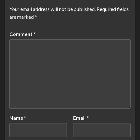
Your email address will not be published.
Required fields
are marked
*
Comment
*
Name
*
Email
*