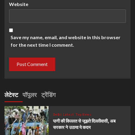
Website
Save my name, email, and website in this browser
for the next time I comment.
लेटेस्ट
पॉपुलर
ट्रेंडिंग
Delhi
Latest
Top News
पानी की किल्लत से जूझते दिल्लीवासी, अब
सरकार ने उठाया ये कदम