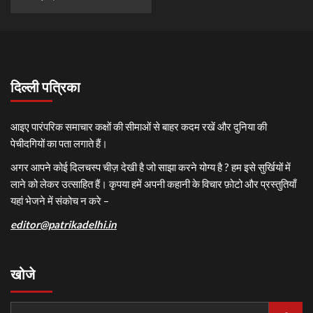
दिल्ली पत्रिका
आइए पारंपरिक समाचार कक्षों की सीमाओं से बाहर कदम रखें और दुनिया की
पेचीदगियों का पता लगाते हैं।
अगर आपने कोई दिलचस्प चीज़ देखी है जो साझा करने योग्य है ? हम इसे सुर्खियों में
लाने को लेकर उत्साहित हैं। कृपया हमें अपनी कहानी के विचार फ़ोटो और प्रस्तुतियाँ
यहां भेजने में संकोच न करे –
editor@patrikadelhi.in
खोजे