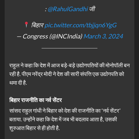
:
@RahulGandhi
जी
बिहार
pic.twitter.com/tbjjqn6YgG
— Congress (@INCIndia)
March 3, 2024
राहुल ने कहा कि देश में आज बड़े-बड़े उद्योगपतियों की मोनोपॉली बन
रही है. पीएम नरेंद्र मोदी ने देश की सारी संपत्ति एक उद्योगपति को
थमा दी है.
बिहार राजनीति का नर्व सेंटर
सांसद राहुल गांधी ने बिहार को देश की राजनीति का ‘नर्व सेंटर’
बताया. उन्होंने कहा कि देश में जब भी बदलाव आता है, उसकी
शुरुआत बिहार से ही होती है.