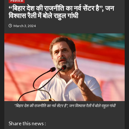
Political
“बिहार देश की राजनीति का नर्व सेंटर है”, जन
विश्वास रैली में बोले राहुल गांधी
March 3, 2024
"बिहार देश की राजनीति का नर्व सेंटर है", जन विश्वास रैली में बोले राहुल गांधी
Share this news :