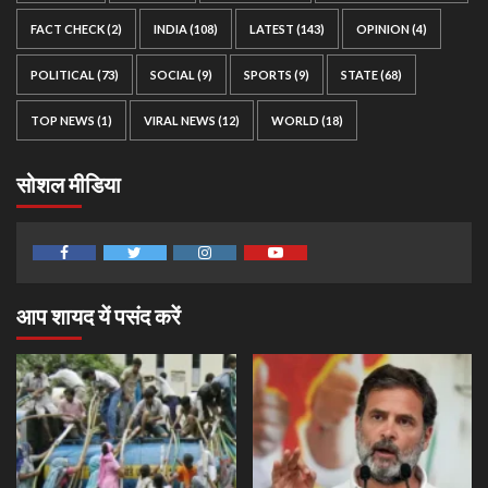
FACT CHECK
(2)
INDIA
(108)
LATEST
(143)
OPINION
(4)
POLITICAL
(73)
SOCIAL
(9)
SPORTS
(9)
STATE
(68)
TOP NEWS
(1)
VIRAL NEWS
(12)
WORLD
(18)
सोशल मीडिया
Facebook
Twitter
Instagram
Youtube
आप शायद यें पसंद करें