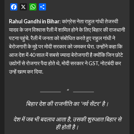
Facebook
X
WhatsApp
Share
Rahul Gandhi in Bihar
: कांग्रेस नेता राहुल गांधी तेजस्वी
यादव के जन विश्वास रैली में शामिल होने के लिए बिहार की राजधानी
पटना पहुंचे. रैली में जनता को संबोधित करते हुए राहुल गांधी ने
बेरोजगारी के मुद्दे पर मोदी सरकार को जमकर घेरा. उन्होंने कहा कि
आज देश में 40 साल में सबसे ज्यादा बेरोजगारी है क्योंकि जिन छोटे
उद्योगों से रोजगार पैदा होते थे, मोदी सरकार ने GST, नोटबंदी कर
उन्हें खत्म कर दिया.
बिहार देश की राजनीति का 'नर्व सेंटर' है।
देश में जब भी बदलाव आता है, उसकी शुरुआत बिहार से
ही होती है।