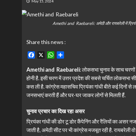
May 15, 2024
Amethi and Raebareli: अमेठी और रायबरेली में प्रियंका 
Share this news :
Facebook
X
WhatsApp
Share
Amethi and Raebareli:
लोकसभा चुनाव के साच चरणों में
होनी है. इसी चरण में उत्तर प्रदेश की सबसे चर्चित लोकसभा 
कस ली है. कांग्रेस महासचिव प्रियंका गांधी बीते कई दिनों से 
जनसभाएं करती हैं और घर-घर जाकर लोगों से मिलती हैं.
चुनाव प्रचार का दिख रहा असर
प्रियंका गांधी की डोर टू डोर कैंपेनिंग और रैलियों का असर न
जाती है, अमेठी सीट पर भी कांग्रेस मजबूत रही है. रायबरेली 