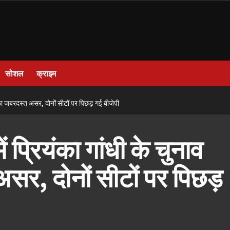
सोशल
क्राइम
र का जबरदस्त असर, दोनों सीटों पर पिछड़ गई बीजेपी
 प्रियंका गांधी के चुनाव
सर, दोनों सीटों पर पिछड़