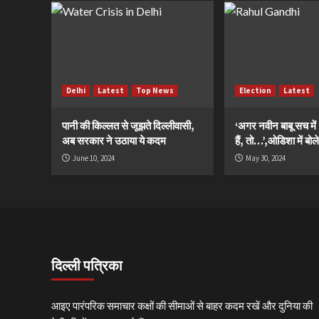
Delhi
Latest
Top News
Election
Latest
पानी की किल्लत से जूझते दिल्लीवासी,
‘अगर नवीन बाबू सच मे
अब सरकार ने उठाया ये कदम
हैं, तो…’,ओडिशा में बोले
June 10, 2024
May 30, 2024
दिल्ली पत्रिका
आइए पारंपरिक समाचार कक्षों की सीमाओं से बाहर कदम रखें और दुनिया की