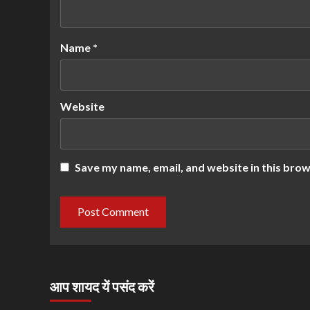
Name
*
Website
Save my name, email, and website in this brow
आप शायद यें पसंद करें