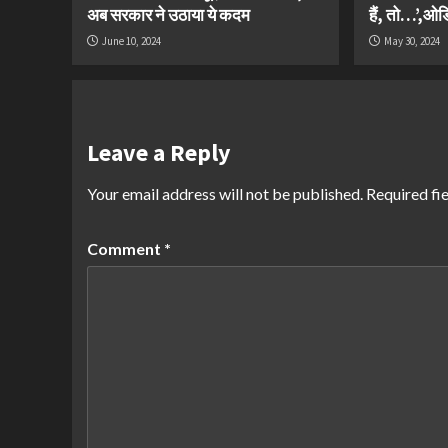
अब सरकार ने उठाया ये कदम
हैं, तो…’,ओडिश
June 10, 2024
May 30, 2024
Leave a Reply
Your email address will not be published.
Required fi
Comment
*