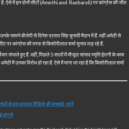
ीती है. ऐसे में इन दोनों सीटों (Amethi and Raebareli) पर कांग्रेस की जीत
. उनके सामने बीजेपी से दिनेश प्रताप सिंह चुनावी मैदान में हैं. वहीं अमेठी से
 सीट पर कांग्रेस की तरफ से किशोरीलाल शर्मा चुनाव लड़ रहे हैं.
ार संभाले हुए हैं. वहीं, पिछले 5 सालों में मौजूदा सांसद स्मृति ईरानी के काम
मेठी में उनका विरोध हो रहा है. ऐसे में माना जा रहा है कि किशोरीलाल शर्मा
हुल गांधी के इस वायरल वीडियो की सच्चाई, जानें
ई दोगुनी