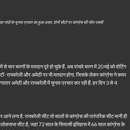
गांधी के चुनाव प्रचार का हुआ असर, दोनों सीटों पर कांग्रेस की जीत पक्की
 से चार चरणों के मतदान पूरे हो चुके हैं. अब पांचवे चरण में 20 मई को वोटिंग
सीटों- रायबरेली और अमेठी पर भी मतदान होगा. जिसके लेकर कांग्रेस ने कमर
लगातार अमेठी और रायबरेली में चुनाव प्रचार कर रही हैं. हर दिन 3 से 4
जर आने लगा है. रायबरेली सीट तो सालों से कांग्रेस की पारंपरिक सीट मानी ही
वो लोकसभा सीट है, जहां 72 साल के सियासी इतिहास में 66 साल कांग्रेस के