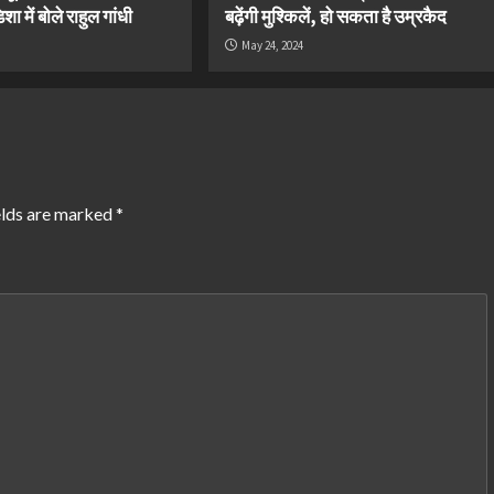
ा में बोले राहुल गांधी
बढ़ेंगी मुश्किलें, हो सकता है उम्रकैद
May 24, 2024
elds are marked
*