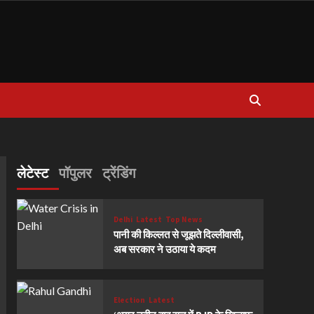
लेटेस्ट
पॉपुलर
ट्रेंडिंग
Delhi
Latest
Top News
पानी की किल्लत से जूझते दिल्लीवासी,
अब सरकार ने उठाया ये कदम
Election
Latest