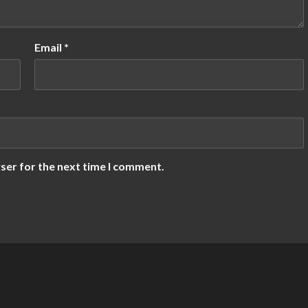
Email
*
ser for the next time I comment.