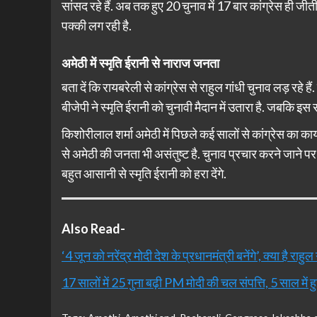
सांसद रहे हैं. अब तक हुए 20 चुनाव में 17 बार कांग्रेस ही ज
पक्की लग रही है.
अमेठी में स्मृति ईरानी से नाराज जनता
बता दें कि रायबरेली से कांग्रेस से राहुल गांधी चुनाव लड़ रहे हैं
बीजेपी ने स्मृति ईरानी को चुनावी मैदान में उतारा है. जबकि इस
किशोरीलाल शर्मा अमेठी में पिछले कई सालों से कांग्रेस का कार्यभ
से अमेठी की जनता भी असंतुष्ट है. चुनाव प्रचार करने जाने पर अ
बहुत आसानी से स्मृति ईरानी को हरा देंगे.
Also Read-
‘4 जून को नरेंद्र मोदी देश के प्रधानमंत्री बनेंगे’, क्या है रा
17 सालों में 25 गुना बढ़ी PM मोदी की चल संपत्ति, 5 साल में हु