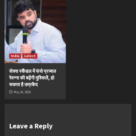
India
Latest
सेक्स स्कैंडल में फंसे प्रज्वल
रेवन्ना की बढ़ेंगी मुश्किलें, हो
सकता है उम्रकैद
May 24, 2024
Leave a Reply