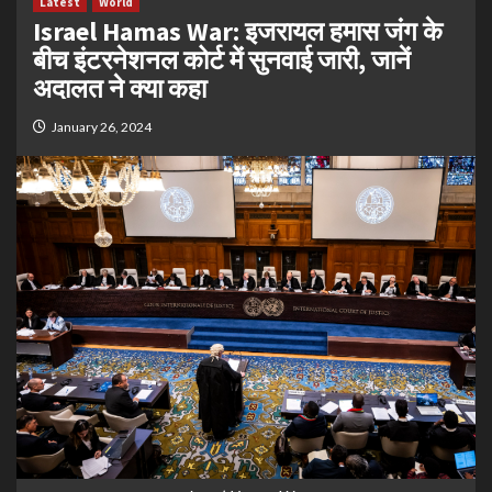
Latest
World
Israel Hamas War: इजरायल हमास जंग के
बीच इंटरनेशनल कोर्ट में सुनवाई जारी, जानें
अदालत ने क्या कहा
January 26, 2024