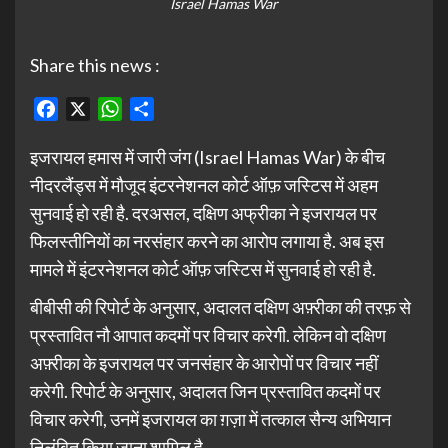
Israel Hamas War
Share this news :
Facebook
X
WhatsApp
Share
इजरायल हमास में जारी जंग (Israel Hamas War) के बीच
नीदरलैंड्स में मौजूद इंटरनेशनल कोर्ट ऑफ़ जस्टिस में अहम
सुनवाई हो रही है. दरअसल, दक्षिण अफ्रीका ने इजरायल पर
फिलस्तीनियों का नरसंहार करने का आरोप लगाया है. अब इस
मामले में इंटरनेशनल कोर्ट ऑफ़ जस्टिस में सुनवाई हो रही है.
बीबीसी की रिपोर्ट के अनुसार, अदालत दक्षिण अफ़्रीका की तरफ़ से
प्रस्तावित नौ आपात कदमों पर विचार करेगी. लेकिन वो दक्षिण
अफ़्रीका के इजरायल पर जनसंहार के आरोपों पर विचार नहीं
करेगी. रिपोर्ट के अनुसार, अदालत जिन प्रस्तावित कदमों पर
विचार करेगी, उनमें इजरायल का ग़ज़ा में तत्काल सैन्य अभियान
निलंबित किया जाना शामिल है.