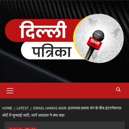
Skip
to
content
Primary
Menu
HOME
LATEST
ISRAEL HAMAS WAR: इजरायल हमास जंग के बीच इंटरनेशनल
कोर्ट में सुनवाई जारी, जानें अदालत ने क्या कहा