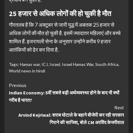
25 हजार से अधिक लोगों की हो चुकी है मौत
गौरतलब है कि 7 अक्टूबर से जारी युद्ध में अबतक 25 हजार से
अधिक लोगों की मौत हो चुकी है. इसमें ज्यादातर महिलाएं और बच्चे
शामिल हैं. इजरायली सेना के अनुसार उन्होंने करीब 9 हजार
आतंकियों को ढेर कर दिया है.
Tags:
Hamas war
,
ICJ
,
Israel
,
Israel Hamas War
,
South Africa
,
World news in hindi
Continue
Previous
Indian Economy: 5वीं सबसे बड़ी अर्थव्यवस्था होने के बाद भी क्यों
Reading
गरीब है भारत?
Next
Arvind Kejriwal: शराब घोटाले के बहाने बीजेपी कर रही सरकार
गिराने की साजिश, बोले CM अरविंद केजरीवाल