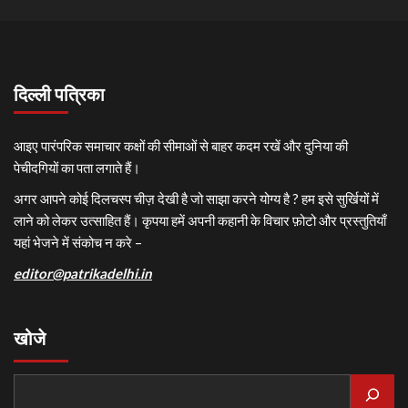
दिल्ली पत्रिका
आइए पारंपरिक समाचार कक्षों की सीमाओं से बाहर कदम रखें और दुनिया की
पेचीदगियों का पता लगाते हैं।
अगर आपने कोई दिलचस्प चीज़ देखी है जो साझा करने योग्य है ? हम इसे सुर्खियों में
लाने को लेकर उत्साहित हैं। कृपया हमें अपनी कहानी के विचार फ़ोटो और प्रस्तुतियाँ
यहां भेजने में संकोच न करे –
editor@patrikadelhi.in
खोजे