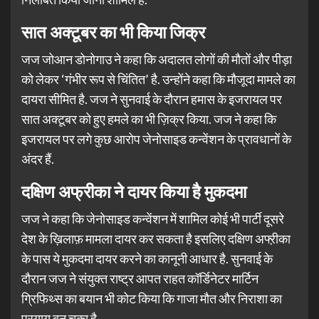
सात अक्टूबर का भी किया जिक्र
जज जोआन डोनोगाउ ने कहा कि अदालत लोगों की मौतों और पीड़ा
को लेकर ‘गंभीर रूप से चिंतित’ है. उन्होंने कहा कि मौजूदा मामले का
दायरा सीमित है. जज ने सुनवाई के दौरान हमास के इजरायल पर
सात अक्टूबर को हुए हमले का भी ज़िक्र किया. जज ने कहा कि
इजरायल पर लगे कुछ आरोप जेनोसाइड कन्वेंशन के प्रावधानों के
अंदर हैं.
दक्षिण अफ्रीका ने दायर किया है मुकदमा
जज ने कहा कि जेनोसाइड कन्वेंशन में शामिल कोई भी पार्टी दूसरे
देश के ख़िलाफ़ मामला दायर कर सकता है इसलिए दक्षिण अफ्ऱीका
के पास ये मुकदमा दायर करने का कानूनी आधार है. सुनवाई के
दौरान जज ने संयुक्त राष्ट्र आपत राहत कॉर्डिनेटर मार्टिन
ग्रिफिथ्स का बयान भी कोट किया कि गाजा मौत और निराशा का
प्रयाय बन चुका है.