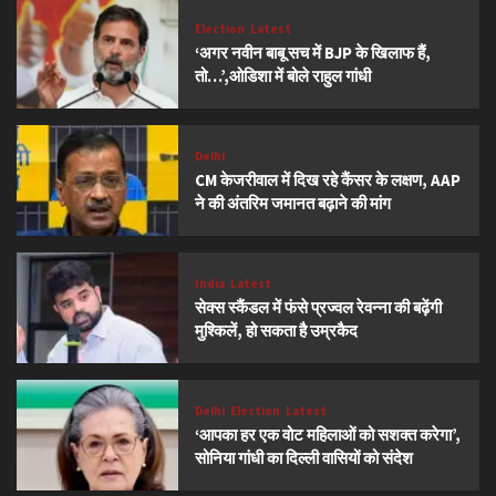
Election
Latest
‘अगर नवीन बाबू सच में BJP के खिलाफ हैं,
तो…’,ओडिशा में बोले राहुल गांधी
Delhi
CM केजरीवाल में दिख रहे कैंसर के लक्षण, AAP
ने की अंतरिम जमानत बढ़ाने की मांग
India
Latest
सेक्स स्कैंडल में फंसे प्रज्वल रेवन्ना की बढ़ेंगी
मुश्किलें, हो सकता है उम्रकैद
Delhi
Election
Latest
‘आपका हर एक वोट महिलाओं को सशक्त करेगा’,
सोनिया गांधी का दिल्ली वासियों को संदेश