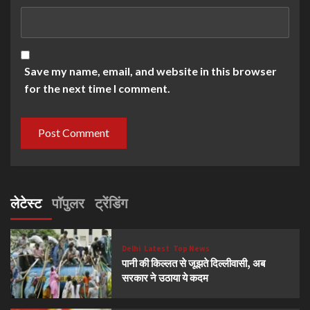
Save my name, email, and website in this browser
for the next time I comment.
लेटेस्ट
पॉपुलर
ट्रेंडिंग
Delhi
Latest
Top News
पानी की किल्लत से जूझते दिल्लीवासी, अब
सरकार ने उठाया ये कदम