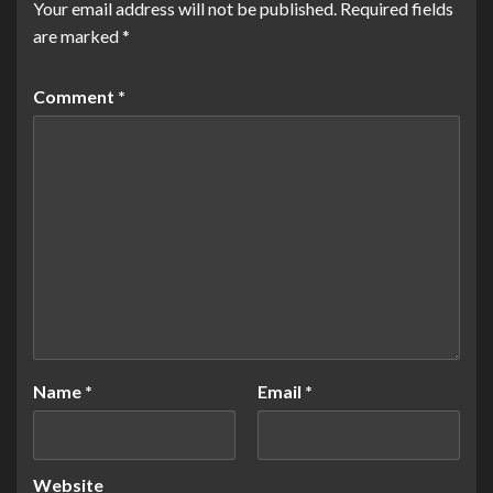
Your email address will not be published.
Required fields
are marked
*
Comment
*
Name
*
Email
*
Website