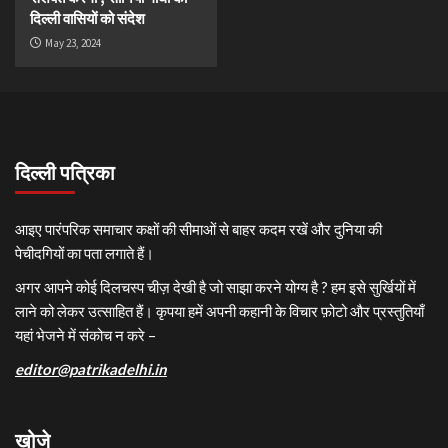
दिल्ली वासियों को संदेश
May 23, 2024
दिल्ली पत्रिका
आइए पारंपरिक समाचार कक्षों की सीमाओं से बाहर कदम रखें और दुनिया की
पेचीदगियों का पता लगाते हैं।
अगर आपने कोई दिलचस्प चीज़ देखी है जो साझा करने योग्य है ? हम इसे सुर्खियों में
लाने को लेकर उत्साहित हैं। कृपया हमें अपनी कहानी के विचार फ़ोटो और प्रस्तुतियाँ
यहां भेजने में संकोच न करे –
editor@patrikadelhi.in
खोजे