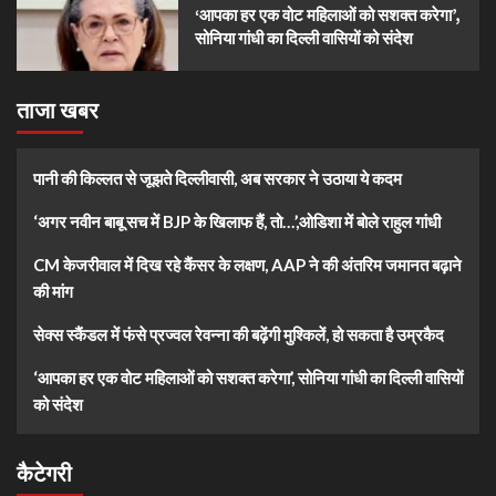
‘आपका हर एक वोट महिलाओं को सशक्त करेगा’,
सोनिया गांधी का दिल्ली वासियों को संदेश
ताजा खबर
पानी की किल्लत से जूझते दिल्लीवासी, अब सरकार ने उठाया ये कदम
‘अगर नवीन बाबू सच में BJP के खिलाफ हैं, तो…’,ओडिशा में बोले राहुल गांधी
CM केजरीवाल में दिख रहे कैंसर के लक्षण, AAP ने की अंतरिम जमानत बढ़ाने
की मांग
सेक्स स्कैंडल में फंसे प्रज्वल रेवन्ना की बढ़ेंगी मुश्किलें, हो सकता है उम्रकैद
‘आपका हर एक वोट महिलाओं को सशक्त करेगा’, सोनिया गांधी का दिल्ली वासियों
को संदेश
कैटेगरी