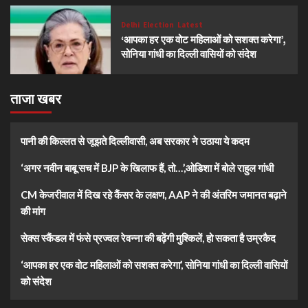
Delhi
Election
Latest
‘आपका हर एक वोट महिलाओं को सशक्त करेगा’,
सोनिया गांधी का दिल्ली वासियों को संदेश
ताजा खबर
पानी की किल्लत से जूझते दिल्लीवासी, अब सरकार ने उठाया ये कदम
‘अगर नवीन बाबू सच में BJP के खिलाफ हैं, तो…’,ओडिशा में बोले राहुल गांधी
CM केजरीवाल में दिख रहे कैंसर के लक्षण, AAP ने की अंतरिम जमानत बढ़ाने
की मांग
सेक्स स्कैंडल में फंसे प्रज्वल रेवन्ना की बढ़ेंगी मुश्किलें, हो सकता है उम्रकैद
‘आपका हर एक वोट महिलाओं को सशक्त करेगा’, सोनिया गांधी का दिल्ली वासियों
को संदेश