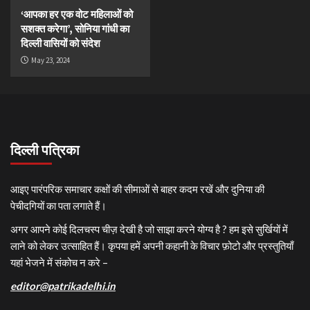
‘आपका हर एक वोट महिलाओं को
सशक्त करेगा’, सोनिया गांधी का
दिल्ली वासियों को संदेश
May 23, 2024
दिल्ली पत्रिका
आइए पारंपरिक समाचार कक्षों की सीमाओं से बाहर कदम रखें और दुनिया की
पेचीदगियों का पता लगाते हैं।
अगर आपने कोई दिलचस्प चीज़ देखी है जो साझा करने योग्य है ? हम इसे सुर्खियों में
लाने को लेकर उत्साहित हैं। कृपया हमें अपनी कहानी के विचार फ़ोटो और प्रस्तुतियाँ
यहां भेजने में संकोच न करे –
editor@patrikadelhi.in