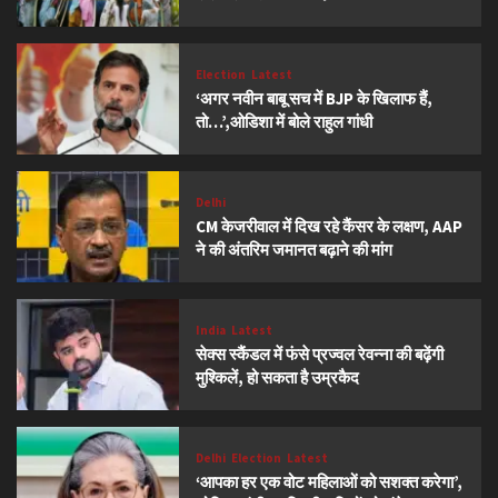
Election
Latest
‘अगर नवीन बाबू सच में BJP के खिलाफ हैं,
तो…’,ओडिशा में बोले राहुल गांधी
Delhi
CM केजरीवाल में दिख रहे कैंसर के लक्षण, AAP
ने की अंतरिम जमानत बढ़ाने की मांग
India
Latest
सेक्स स्कैंडल में फंसे प्रज्वल रेवन्ना की बढ़ेंगी
मुश्किलें, हो सकता है उम्रकैद
Delhi
Election
Latest
‘आपका हर एक वोट महिलाओं को सशक्त करेगा’,