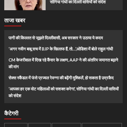
सोनिया गांधी का दिल्ली वासियों को संदेश
ताजा खबर
पानी की किल्लत से जूझते दिल्लीवासी, अब सरकार ने उठाया ये कदम
‘अगर नवीन बाबू सच में BJP के खिलाफ हैं, तो…’,ओडिशा में बोले राहुल गांधी
CM केजरीवाल में दिख रहे कैंसर के लक्षण, AAP ने की अंतरिम जमानत बढ़ाने
की मांग
सेक्स स्कैंडल में फंसे प्रज्वल रेवन्ना की बढ़ेंगी मुश्किलें, हो सकता है उम्रकैद
‘आपका हर एक वोट महिलाओं को सशक्त करेगा’, सोनिया गांधी का दिल्ली वासियों
को संदेश
कैटेगरी