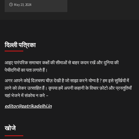
May 23, 2024
दिल्ली पत्रिका
आइए पारंपरिक समाचार कक्षों की सीमाओं से बाहर कदम रखें और दुनिया की
पेचीदगियों का पता लगाते हैं।
अगर आपने कोई दिलचस्प चीज़ देखी है जो साझा करने योग्य है ? हम इसे सुर्खियों में
लाने को लेकर उत्साहित हैं। कृपया हमें अपनी कहानी के विचार फ़ोटो और प्रस्तुतियाँ
यहां भेजने में संकोच न करे –
editor@patrikadelhi.in
खोजे