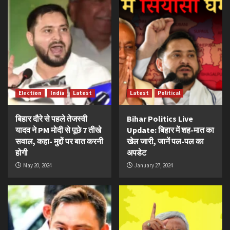
Election
India
Latest
Latest
Political
बिहार दौरे से पहले तेजस्वी
Bihar Politics Live
यादव ने PM मोदी से पूछे 7 तीखे
Update: बिहार में शह-मात का
सवाल, कहा- मुद्दों पर बात करनी
खेल जारी, जानें पल-पल का
होगी
अपडेट
May 20, 2024
January 27, 2024