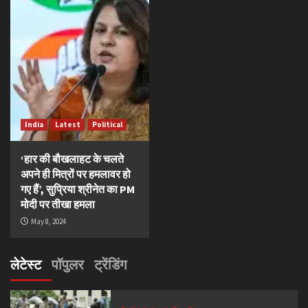
India
Latest
Political
‘हार की बौखलाहट के चलते
अपने ही मित्रों पर हमलावर हो
गए हैं’, सुप्रिया श्रीनेत का PM
मोदी पर तीखा हमला
May 8, 2024
लेटेस्ट
पॉपुलर
ट्रेंडिंग