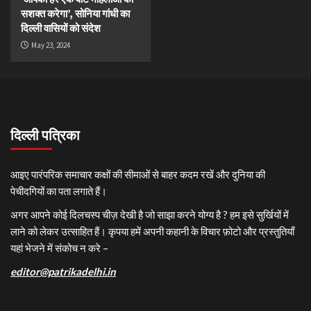
सशक्त करेगा’, सोनिया गांधी का
दिल्ली वासियों को संदेश
May 23, 2024
दिल्ली पत्रिका
आइए पारंपरिक समाचार कक्षों की सीमाओं से बाहर कदम रखें और दुनिया की
पेचीदगियों का पता लगाते हैं।
अगर आपने कोई दिलचस्प चीज़ देखी है जो साझा करने योग्य है ? हम इसे सुर्खियों में
लाने को लेकर उत्साहित हैं। कृपया हमें अपनी कहानी के विचार फ़ोटो और प्रस्तुतियाँ
यहां भेजने में संकोच न करे –
editor@patrikadelhi.in