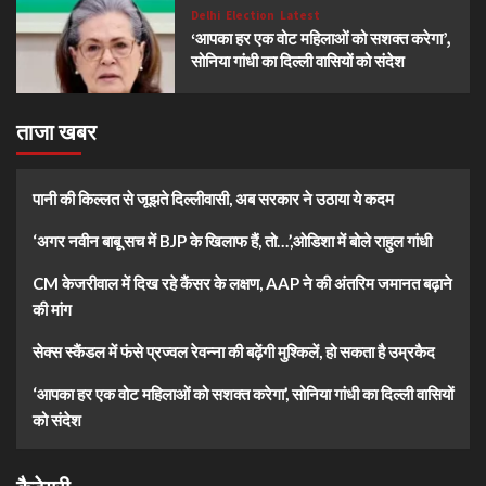
Delhi
Election
Latest
‘आपका हर एक वोट महिलाओं को सशक्त करेगा’,
सोनिया गांधी का दिल्ली वासियों को संदेश
ताजा खबर
पानी की किल्लत से जूझते दिल्लीवासी, अब सरकार ने उठाया ये कदम
‘अगर नवीन बाबू सच में BJP के खिलाफ हैं, तो…’,ओडिशा में बोले राहुल गांधी
CM केजरीवाल में दिख रहे कैंसर के लक्षण, AAP ने की अंतरिम जमानत बढ़ाने
की मांग
सेक्स स्कैंडल में फंसे प्रज्वल रेवन्ना की बढ़ेंगी मुश्किलें, हो सकता है उम्रकैद
‘आपका हर एक वोट महिलाओं को सशक्त करेगा’, सोनिया गांधी का दिल्ली वासियों
को संदेश