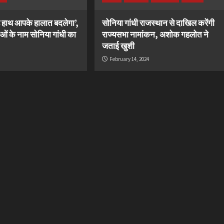
हाथ आपके हालात बदलेगा’,
सोनिया गांधी राजस्थान से दाखिल करेंगी
ओं के नाम सोनिया गांधी का
राज्यसभा नामांकन, अशोक गहलोत ने
जताई खुशी
February 14, 2024