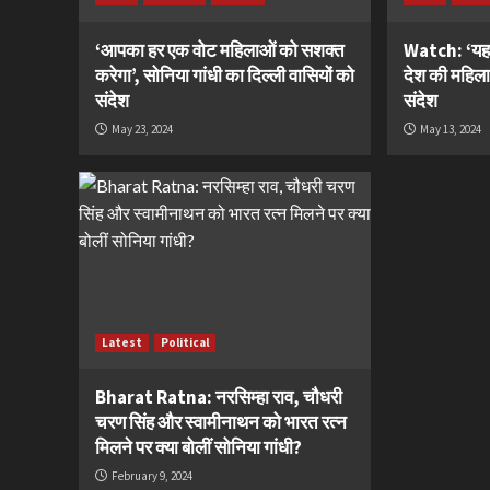
‘आपका हर एक वोट महिलाओं को सशक्त
Watch: ‘यह 
करेगा’, सोनिया गांधी का दिल्ली वासियों को
देश की महिला
संदेश
संदेश
May 23, 2024
May 13, 2024
Latest
Political
Bharat Ratna: नरसिम्हा राव, चौधरी
चरण सिंह और स्वामीनाथन को भारत रत्न
मिलने पर क्या बोलीं सोनिया गांधी?
February 9, 2024