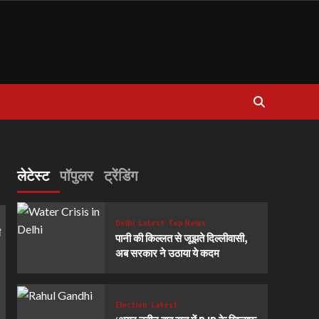
लेटेस्ट
पॉपुलर
ट्रेंडिंग
Delhi
Latest
Top News
पानी की किल्लत से जूझते दिल्लीवासी,
अब सरकार ने उठाया ये कदम
Election
Latest