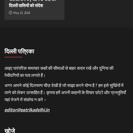
दिल्ली वासियों को संदेश
May 23, 2024
दिल्ली पत्रिका
आइए पारंपरिक समाचार कक्षों की सीमाओं से बाहर कदम रखें और दुनिया की
पेचीदगियों का पता लगाते हैं।
अगर आपने कोई दिलचस्प चीज़ देखी है जो साझा करने योग्य है ? हम इसे सुर्खियों में
लाने को लेकर उत्साहित हैं। कृपया हमें अपनी कहानी के विचार फ़ोटो और प्रस्तुतियाँ
यहां भेजने में संकोच न करे –
editor@patrikadelhi.in
खोजे