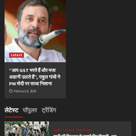
Latest
“आप GST भरते हैं और मजा
अडानी उठाते हैं”, राहुल गांधी ने
PM मोदी पर साधा निशाना
February 8, 2024
लेटेस्ट
पॉपुलर
ट्रेंडिंग
Delhi
Latest
Top News