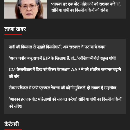
‘आपका हर एक वोट महिलाओं को सशक्त करेगा’,
सोनिया गांधी का दिल्ली वासियों को संदेश
ताजा खबर
पानी की किल्लत से जूझते दिल्लीवासी, अब सरकार ने उठाया ये कदम
‘अगर नवीन बाबू सच में BJP के खिलाफ हैं, तो…’,ओडिशा में बोले राहुल गांधी
CM केजरीवाल में दिख रहे कैंसर के लक्षण, AAP ने की अंतरिम जमानत बढ़ाने
की मांग
सेक्स स्कैंडल में फंसे प्रज्वल रेवन्ना की बढ़ेंगी मुश्किलें, हो सकता है उम्रकैद
‘आपका हर एक वोट महिलाओं को सशक्त करेगा’, सोनिया गांधी का दिल्ली वासियों
को संदेश
कैटेगरी