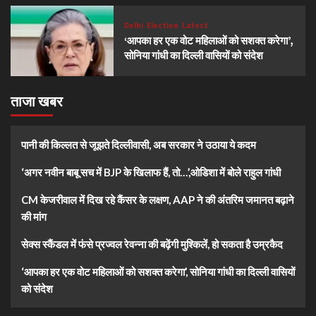
Delhi
Election
Latest
‘आपका हर एक वोट महिलाओं को सशक्त करेगा’,
सोनिया गांधी का दिल्ली वासियों को संदेश
ताजा खबर
पानी की किल्लत से जूझते दिल्लीवासी, अब सरकार ने उठाया ये कदम
‘अगर नवीन बाबू सच में BJP के खिलाफ हैं, तो…’,ओडिशा में बोले राहुल गांधी
CM केजरीवाल में दिख रहे कैंसर के लक्षण, AAP ने की अंतरिम जमानत बढ़ाने
की मांग
सेक्स स्कैंडल में फंसे प्रज्वल रेवन्ना की बढ़ेंगी मुश्किलें, हो सकता है उम्रकैद
‘आपका हर एक वोट महिलाओं को सशक्त करेगा’, सोनिया गांधी का दिल्ली वासियों
को संदेश