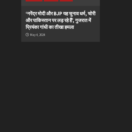
‘नरेंद्र मोदी और BJP यह चुनाव धर्म, चोरी
और पाकिस्तान पर लड़ रहे हैं’, गुजरात में
प्रियंका गांधी का तीखा हमला
May 4, 2024