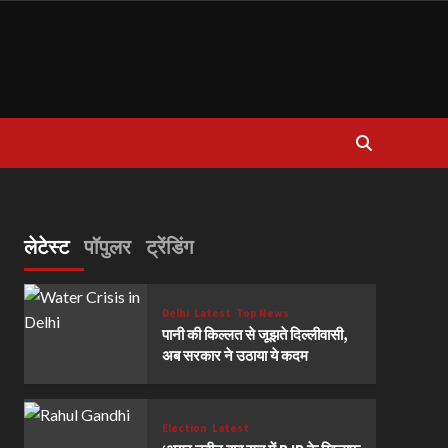
लेटेस्ट
पॉपुलर
ट्रेंडिंग
Delhi
Latest
Top News
पानी की किल्लत से जूझते दिल्लीवासी,
अब सरकार ने उठाया ये कदम
Election
Latest