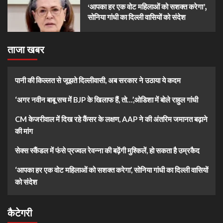
‘आपका हर एक वोट महिलाओं को सशक्त करेगा’,
सोनिया गांधी का दिल्ली वासियों को संदेश
ताजा खबर
पानी की किल्लत से जूझते दिल्लीवासी, अब सरकार ने उठाया ये कदम
‘अगर नवीन बाबू सच में BJP के खिलाफ हैं, तो…’,ओडिशा में बोले राहुल गांधी
CM केजरीवाल में दिख रहे कैंसर के लक्षण, AAP ने की अंतरिम जमानत बढ़ाने
की मांग
सेक्स स्कैंडल में फंसे प्रज्वल रेवन्ना की बढ़ेंगी मुश्किलें, हो सकता है उम्रकैद
‘आपका हर एक वोट महिलाओं को सशक्त करेगा’, सोनिया गांधी का दिल्ली वासियों
को संदेश
कैटेगरी