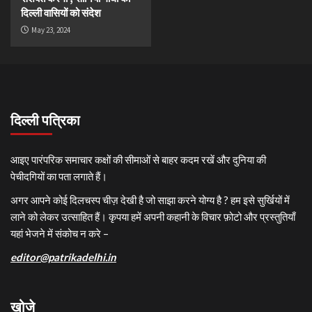
दिल्ली वासियों को संदेश
May 23, 2024
दिल्ली पत्रिका
आइए पारंपरिक समाचार कक्षों की सीमाओं से बाहर कदम रखें और दुनिया की
पेचीदगियों का पता लगाते हैं।
अगर आपने कोई दिलचस्प चीज़ देखी है जो साझा करने योग्य है ? हम इसे सुर्खियों में
लाने को लेकर उत्साहित हैं। कृपया हमें अपनी कहानी के विचार फ़ोटो और प्रस्तुतियाँ
यहां भेजने में संकोच न करे –
editor@patrikadelhi.in
खोजे