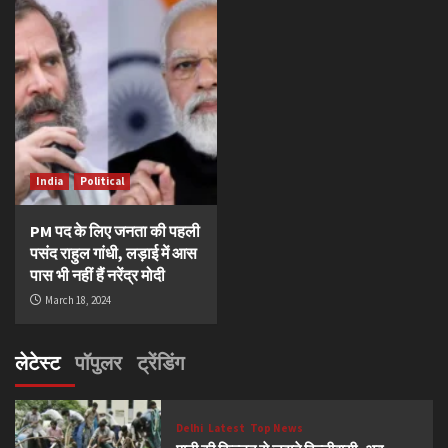
India
Political
PM पद के लिए जनता की पहली
पसंद राहुल गांधी, लड़ाई में आस
पास भी नहीं हैं नरेंद्र मोदी
March 18, 2024
लेटेस्ट
पॉपुलर
ट्रेंडिंग
Delhi
Latest
Top News