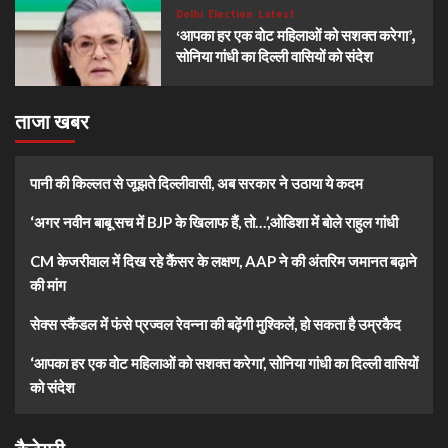
Delhi
Election
Latest
‘आपका हर एक वोट महिलाओं को सशक्त करेगा’,
सोनिया गांधी का दिल्ली वासियों को संदेश
ताजा खबर
पानी की किल्लत से जूझते दिल्लीवासी, अब सरकार ने उठाया ये कदम
‘अगर नवीन बाबू सच में BJP के खिलाफ हैं, तो…’,ओडिशा में बोले राहुल गांधी
CM केजरीवाल में दिख रहे कैंसर के लक्षण, AAP ने की अंतरिम जमानत बढ़ाने
की मांग
सेक्स स्कैंडल में फंसे प्रज्वल रेवन्ना की बढ़ेंगी मुश्किलें, हो सकता है उम्रकैद
‘आपका हर एक वोट महिलाओं को सशक्त करेगा’, सोनिया गांधी का दिल्ली वासियों
को संदेश