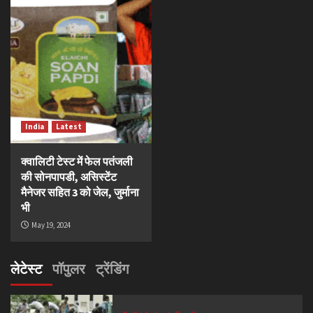
India
Latest
क्वालिटी टेस्ट में फेल पतंजली
की सोनपापडी, असिस्टेंट
मैनेजर सहित 3 को जेल, जुर्माना
भी
May 19, 2024
लेटेस्ट
पॉपुलर
ट्रेंडिंग