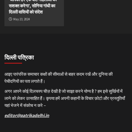
सशक्त करेगा’, सोनिया गांधी का
दिल्ली वासियों को संदेश
May 23, 2024
दिल्ली पत्रिका
आइए पारंपरिक समाचार कक्षों की सीमाओं से बाहर कदम रखें और दुनिया की
पेचीदगियों का पता लगाते हैं।
अगर आपने कोई दिलचस्प चीज़ देखी है जो साझा करने योग्य है ? हम इसे सुर्खियों में
लाने को लेकर उत्साहित हैं। कृपया हमें अपनी कहानी के विचार फ़ोटो और प्रस्तुतियाँ
यहां भेजने में संकोच न करे –
editor@patrikadelhi.in