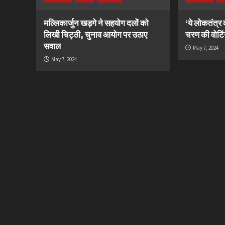
मल्लिकार्जुन खड़गे ने सहयोग दलों को
‘ये लोकतंत्र 
लिखी चिट्ठी, चुनाव आयोग पर उठाए
चरण की वोटिंग
सवाल
May 7, 2024
May 7, 2024