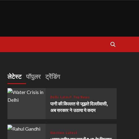
लेटेस्ट
पॉपुलर
ट्रेंडिंग
Delhi
Latest
Top News
पानी की किल्लत से जूझते दिल्लीवासी,
अब सरकार ने उठाया ये कदम
Election
Latest