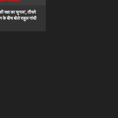
की रक्षा का चुनाव’, तीसरे
 के बीच बोले राहुल गांधी