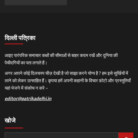
दिल्ली पत्रिका
आइए पारंपरिक समाचार कक्षों की सीमाओं से बाहर कदम रखें और दुनिया की
पेचीदगियों का पता लगाते हैं।
अगर आपने कोई दिलचस्प चीज़ देखी है जो साझा करने योग्य है ? हम इसे सुर्खियों में
लाने को लेकर उत्साहित हैं। कृपया हमें अपनी कहानी के विचार फ़ोटो और प्रस्तुतियाँ
यहां भेजने में संकोच न करे –
editor@patrikadelhi.in
खोजे