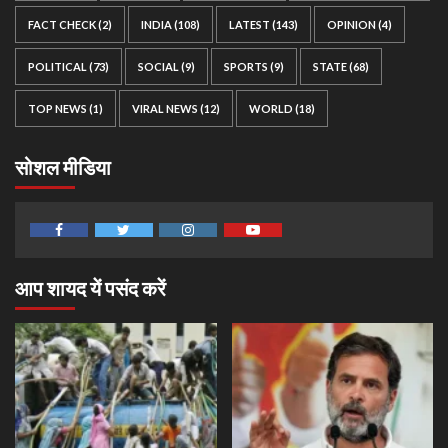
FACT CHECK
(2)
INDIA
(108)
LATEST
(143)
OPINION
(4)
POLITICAL
(73)
SOCIAL
(9)
SPORTS
(9)
STATE
(68)
TOP NEWS
(1)
VIRAL NEWS
(12)
WORLD
(18)
सोशल मीडिया
Facebook
Twitter
Instagram
Youtube
आप शायद यें पसंद करें