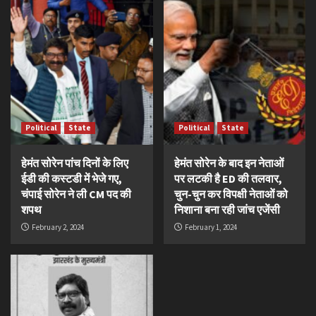
Political
State
Political
State
हेमंत सोरेन पांच दिनों के लिए
हेमंत सोरेन के बाद इन नेताओं
ईडी की कस्टडी में भेजे गए,
पर लटकी है ED की तलवार,
चंपाई सोरेन ने ली CM पद की
चुन-चुन कर विपक्षी नेताओं को
शपथ
निशाना बना रही जांच एजेंसी
February 2, 2024
February 1, 2024