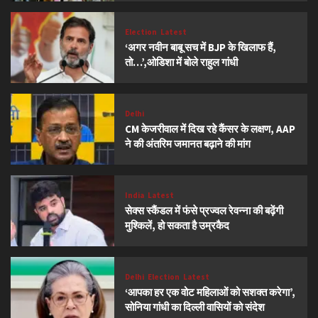
Election
Latest
‘अगर नवीन बाबू सच में BJP के खिलाफ हैं,
तो…’,ओडिशा में बोले राहुल गांधी
Delhi
CM केजरीवाल में दिख रहे कैंसर के लक्षण, AAP
ने की अंतरिम जमानत बढ़ाने की मांग
India
Latest
सेक्स स्कैंडल में फंसे प्रज्वल रेवन्ना की बढ़ेंगी
मुश्किलें, हो सकता है उम्रकैद
Delhi
Election
Latest
‘आपका हर एक वोट महिलाओं को सशक्त करेगा’,
सोनिया गांधी का दिल्ली वासियों को संदेश