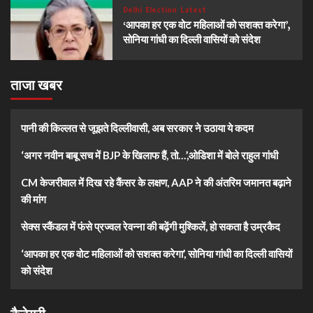
Delhi
Election
Latest
‘आपका हर एक वोट महिलाओं को सशक्त करेगा’,
सोनिया गांधी का दिल्ली वासियों को संदेश
ताजा खबर
पानी की किल्लत से जूझते दिल्लीवासी, अब सरकार ने उठाया ये कदम
‘अगर नवीन बाबू सच में BJP के खिलाफ हैं, तो…’,ओडिशा में बोले राहुल गांधी
CM केजरीवाल में दिख रहे कैंसर के लक्षण, AAP ने की अंतरिम जमानत बढ़ाने
की मांग
सेक्स स्कैंडल में फंसे प्रज्वल रेवन्ना की बढ़ेंगी मुश्किलें, हो सकता है उम्रकैद
‘आपका हर एक वोट महिलाओं को सशक्त करेगा’, सोनिया गांधी का दिल्ली वासियों
को संदेश