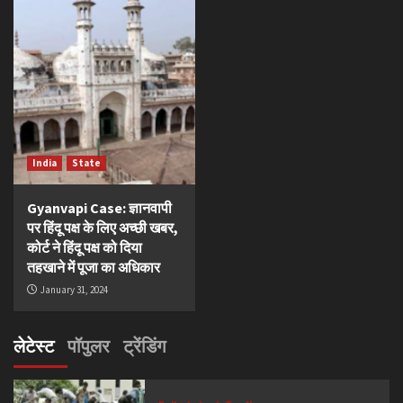
India
State
Gyanvapi Case: ज्ञानवापी
पर हिंदू पक्ष के लिए अच्छी खबर,
कोर्ट ने हिंदू पक्ष को दिया
तहखाने में पूजा का अधिकार
January 31, 2024
लेटेस्ट
पॉपुलर
ट्रेंडिंग