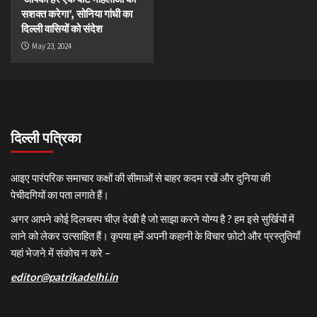
सशक्त करेगा’, सोनिया गांधी का
दिल्ली वासियों को संदेश
May 23, 2024
दिल्ली पत्रिका
आइए पारंपरिक समाचार कक्षों की सीमाओं से बाहर कदम रखें और दुनिया की
पेचीदगियों का पता लगाते हैं।
अगर आपने कोई दिलचस्प चीज़ देखी है जो साझा करने योग्य है ? हम इसे सुर्खियों में
लाने को लेकर उत्साहित हैं। कृपया हमें अपनी कहानी के विचार फ़ोटो और प्रस्तुतियाँ
यहां भेजने में संकोच न करे –
editor@patrikadelhi.in