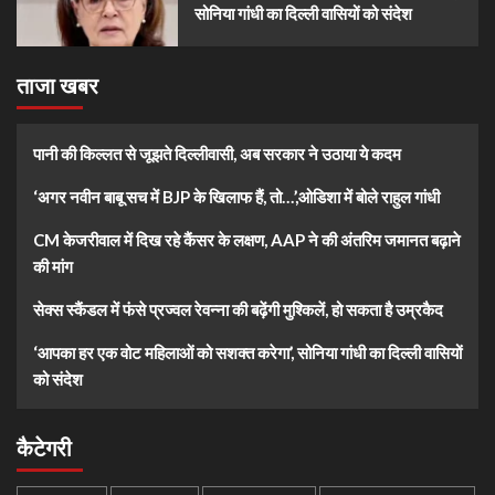
सोनिया गांधी का दिल्ली वासियों को संदेश
ताजा खबर
पानी की किल्लत से जूझते दिल्लीवासी, अब सरकार ने उठाया ये कदम
‘अगर नवीन बाबू सच में BJP के खिलाफ हैं, तो…’,ओडिशा में बोले राहुल गांधी
CM केजरीवाल में दिख रहे कैंसर के लक्षण, AAP ने की अंतरिम जमानत बढ़ाने
की मांग
सेक्स स्कैंडल में फंसे प्रज्वल रेवन्ना की बढ़ेंगी मुश्किलें, हो सकता है उम्रकैद
‘आपका हर एक वोट महिलाओं को सशक्त करेगा’, सोनिया गांधी का दिल्ली वासियों
को संदेश
कैटेगरी