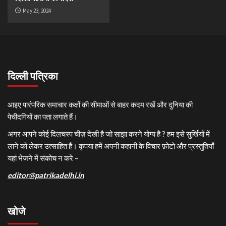
May 23, 2024
दिल्ली पत्रिका
आइए पारंपरिक समाचार कक्षों की सीमाओं से बाहर कदम रखें और दुनिया की
पेचीदगियों का पता लगाते हैं।
अगर आपने कोई दिलचस्प चीज़ देखी है जो साझा करने योग्य है ? हम इसे सुर्खियों में
लाने को लेकर उत्साहित हैं। कृपया हमें अपनी कहानी के विचार फ़ोटो और प्रस्तुतियाँ
यहां भेजने में संकोच न करे –
editor@patrikadelhi.in
खोजे