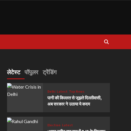
लेटेस्ट
पॉपुलर
ट्रेंडिंग
Delhi
Latest
Top News
पानी की किल्लत से जूझते दिल्लीवासी,
अब सरकार ने उठाया ये कदम
Election
Latest