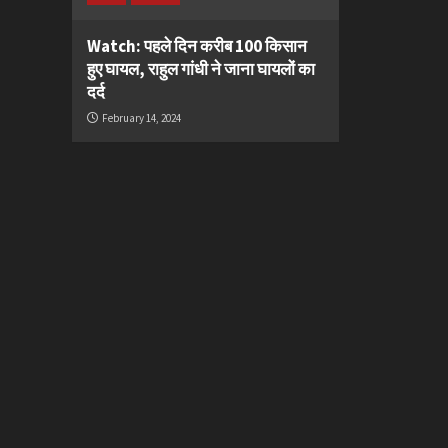
Watch: पहले दिन करीब 100 किसान
हुए घायल, राहुल गांधी ने जाना घायलों का
दर्द
February 14, 2024