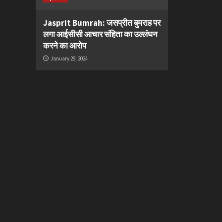
Jasprit Bumrah: जसप्रीत बुमराह पर
लगा आईसीसी आचार संहिता का उल्लंघन
करने का आरोप
January 29, 2024