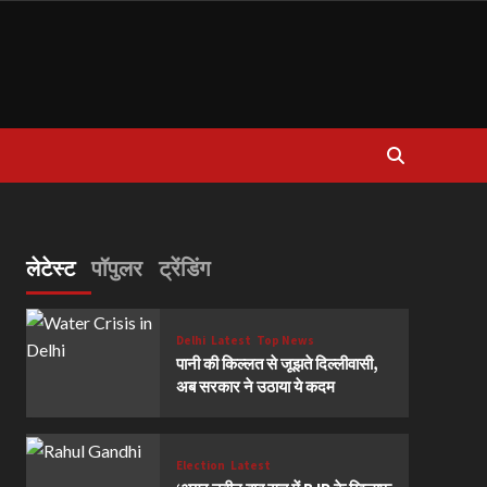
लेटेस्ट
पॉपुलर
ट्रेंडिंग
Delhi
Latest
Top News
पानी की किल्लत से जूझते दिल्लीवासी,
अब सरकार ने उठाया ये कदम
Election
Latest