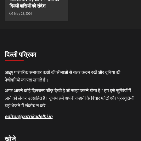
दिल्ली वासियों को संदेश
May 23, 2024
दिल्ली पत्रिका
आइए पारंपरिक समाचार कक्षों की सीमाओं से बाहर कदम रखें और दुनिया की
पेचीदगियों का पता लगाते हैं।
अगर आपने कोई दिलचस्प चीज़ देखी है जो साझा करने योग्य है ? हम इसे सुर्खियों में
लाने को लेकर उत्साहित हैं। कृपया हमें अपनी कहानी के विचार फ़ोटो और प्रस्तुतियाँ
यहां भेजने में संकोच न करे –
editor@patrikadelhi.in
खोजे