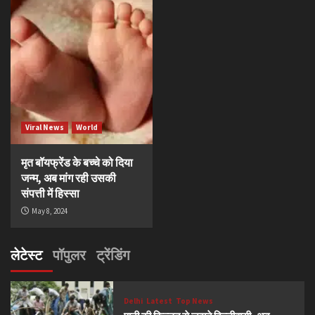
Viral News
World
मृत बॉयफ्रेंड के बच्चे को दिया
जन्म, अब मांग रही उसकी
संपत्ती में हिस्सा
May 8, 2024
लेटेस्ट
पॉपुलर
ट्रेंडिंग
Delhi
Latest
Top News