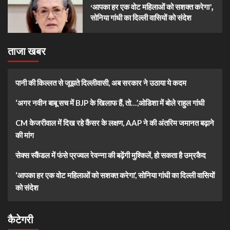
‘आपका हर एक वोट महिलाओं को सशक्त करेगा’,
सोनिया गांधी का दिल्ली वासियों को संदेश
ताजा खबर
पानी की किल्लत से जूझते दिल्लीवासी, अब सरकार ने उठाया ये कदम
‘अगर नवीन बाबू सच में BJP के खिलाफ हैं, तो…’,ओडिशा में बोले राहुल गांधी
CM केजरीवाल में दिख रहे कैंसर के लक्षण, AAP ने की अंतरिम जमानत बढ़ाने
की मांग
सेक्स स्कैंडल में फंसे प्रज्वल रेवन्ना की बढ़ेंगी मुश्किलें, हो सकता है उम्रकैद
‘आपका हर एक वोट महिलाओं को सशक्त करेगा’, सोनिया गांधी का दिल्ली वासियों
को संदेश
कैटेगरी